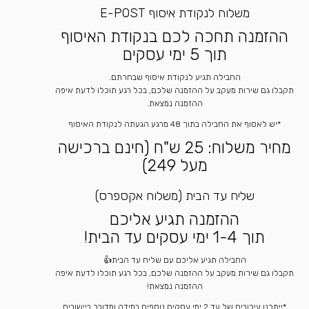
משלוח לנקודת איסוף E-POST
ההזמנה תחכה לכם בנקודת האיסוף
תוך 5 ימי עסקים
החבילה תגיע לנקודת איסוף שבחרתם.
תקבלו גם שירות מעקב על ההזמנה שלכם, בכל רגע תוכלו לדעת איפה
ההזמנה נמצאת.
*יש לאסוף את החבילה בתוך 48 מרגע הגעתה לנקודת האיסוף
מחיר משלוח: 25 ש"ח (חינם ברכישה
מעל 249)
שליח עד הבית (משלוח אקספרס)
ההזמנה תגיע אליכם
תוך 1-4 ימי עסקים עד הבית!
החבילה תגיע אליכם עם שליח עד הבית👍
תקבלו גם שירות מעקב על ההזמנה שלכם, בכל רגע תוכלו לדעת איפה
ההזמנה נמצאת!
*ייתכנו עיכובים של עד 2 ימי עסקים נוספים במידה ומדובר ביישובים