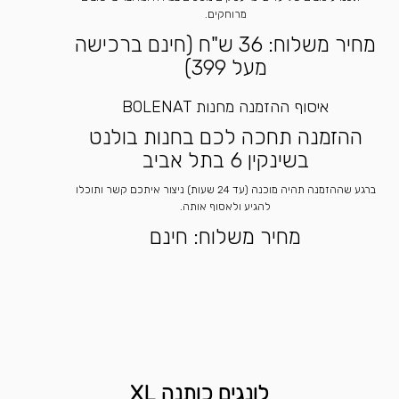
מרוחקים.
מחיר משלוח: 36 ש"ח (חינם ברכישה
מעל 399)
איסוף ההזמנה מחנות BOLENAT
ההזמנה תחכה לכם בחנות בולנט
בשינקין 6 בתל אביב
ברגע שההזמנה תהיה מוכנה (עד 24 שעות) ניצור איתכם קשר ותוכלו
להגיע ולאסוף אותה.
מחיר משלוח: חינם
לונגים כותנה XL