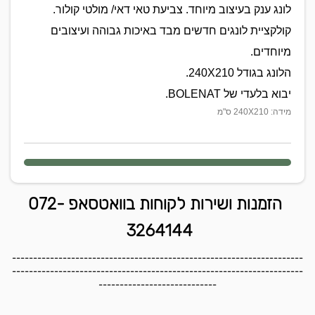
לונג ענק בעיצוב מיוחד. צביעת טאי דאי/ מולטי קולור.
קולקציית לונגים חדשים מבד באיכות גבוהה ועיצובים
מיוחדים.
הלונג בגודל 240X210.
יבוא בלעדי של BOLENAT.
מידה: 240X210 ס"מ
הזמנות ושירות לקוחות בוואטסאפ 072-
3264144
---------------------------------------------------------------------
---------------------------------------------------------------------
----------------------------