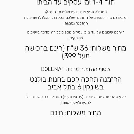
תוך 1-4 ימי עסקים עד הבית!
החבילה תגיע אליכם עם שליח עד הבית👍
תקבלו גם שירות מעקב על ההזמנה שלכם, בכל רגע תוכלו לדעת איפה
ההזמנה נמצאת!
*ייתכנו עיכובים של עד 2 ימי עסקים נוספים במידה ומדובר ביישובים
מרוחקים.
מחיר משלוח: 36 ש"ח (חינם ברכישה
מעל 399)
איסוף ההזמנה מחנות BOLENAT
ההזמנה תחכה לכם בחנות בולנט
בשינקין 6 בתל אביב
ברגע שההזמנה תהיה מוכנה (עד 24 שעות) ניצור איתכם קשר ותוכלו
להגיע ולאסוף אותה.
מחיר משלוח: חינם