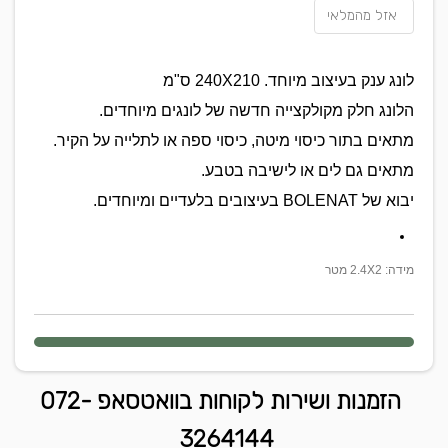
אזל מהמלאי
לונג ענק בעיצוב מיוחד. 240X210 ס"מ
הלונג חלק מקולקצייה חדשה של לונגים מיוחדים.
מתאים בתור כיסוי מיטה, כיסוי ספה או לתלייה על הקיר.
מתאים גם לים או לישיבה בטבע.
יבוא של BOLENAT בעיצובים בלעדיים ומיוחדים.
מידה: 2.4X2 מטר
הזמנות ושירות לקוחות בוואטסאפ 072-
3264144