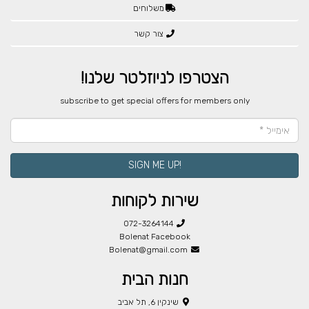
משלוחים
צור קשר
הצטרפו לניוזלטר שלנו!
​subscribe to get special offers for members only
!SIGN ME UP
שירות לקוחות
072-3264144
Bolenat Facebook
Bolenat@gmail.com
חנות הבית
שינקין 6, תל אביב