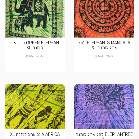
ELEPHANTS MANDALA לונג
GREEN ELEPHANT לונג אריג
אריג כותנה XL
כותנה XL
₪
₪
₪
₪
99
79
90
69
ELEPHANTREE לונג אריג כותנה
AFRICA לונג אריג כותנה XL