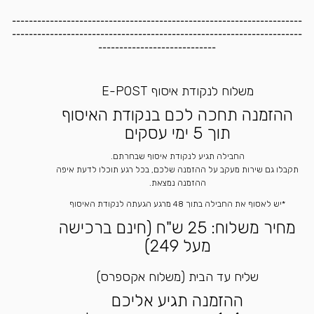
---------------------------------------------------------------------
---------------------------------------------------------------------
----------------------------
משלוח לנקודת איסוף E-POST
ההזמנה תחכה לכם בנקודת האיסוף
תוך 5 ימי עסקים
החבילה תגיע לנקודת איסוף שבחרתם.
תקבלו גם שירות מעקב על ההזמנה שלכם, בכל רגע תוכלו לדעת איפה
ההזמנה נמצאת.
*יש לאסוף את החבילה בתוך 48 מרגע הגעתה לנקודת האיסוף
מחיר משלוח: 25 ש"ח (חינם ברכישה
מעל 249)
שליח עד הבית (משלוח אקספרס)
ההזמנה תגיע אליכם