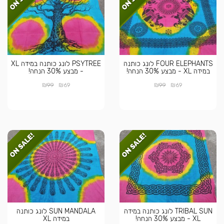
FOUR ELEPHANTS לונג כותנה
PSYTREE לונג כותנה במידה XL
במידה XL - מבצע 30% הנחה!
- מבצע 30% הנחה!
₪
₪
₪
₪
99
69
99
69
TRIBAL SUN לונג כותנה במידה
SUN MANDALA לונג כותנה
XL - מבצע 30% הנחה!
במידה XL