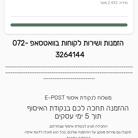
מידה: 2.4X2 מטר
הזמנות ושירות לקוחות בוואטסאפ 072-
3264144
---------------------------------------------------------------------
---------------------------------------------------------------------
----------------------------
משלוח לנקודת איסוף E-POST
ההזמנה תחכה לכם בנקודת האיסוף
תוך 5 ימי עסקים
החבילה תגיע לנקודת איסוף שבחרתם.
תקבלו גם שירות מעקב על ההזמנה שלכם, בכל רגע תוכלו לדעת איפה
ההזמנה נמצאת.