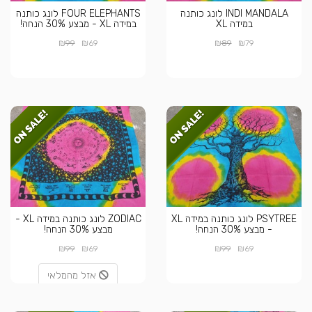
INDI MANDALA לונג כותנה
FOUR ELEPHANTS לונג כותנה
במידה XL
במידה XL - מבצע 30% הנחה!
₪
₪
₪
₪
99
69
89
79
PSYTREE לונג כותנה במידה XL
ZODIAC לונג כותנה במידה XL -
- מבצע 30% הנחה!
מבצע 30% הנחה!
₪
₪
₪
₪
99
69
99
69
אזל מהמלאי