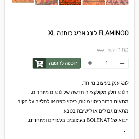
FLAMINGO לונג אריג כותנה XL
מחיר:
₪
₪99
79
הוספה להזמנה
לונג ענק בעיצוב מיוחד.
הלונג חלק מקולקצייה חדשה של לונגים מיוחדים.
מתאים בתור כיסוי מיטה, כיסוי ספה או לתלייה על הקיר.
מתאים גם לים או לישיבה בטבע.
ייבוא של BOLENAT בעיצובים בלעדיים ומיוחדים.