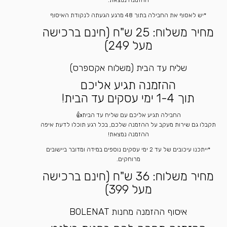
*יש לאסוף את החבילה בתוך 48 מרגע הגעתה לנקודת האיסוף
מחיר משלוח: 25 ש"ח (חינם ברכישה
מעל 249)
שליח עד הבית (משלוח אקספרס)
ההזמנה תגיע אליכם
תוך 1-4 ימי עסקים עד הבית!
החבילה תגיע אליכם עם שליח עד הבית👍
תקבלו גם שירות מעקב על ההזמנה שלכם, בכל רגע תוכלו לדעת איפה
ההזמנה נמצאת!
*ייתכנו עיכובים של עד 2 ימי עסקים נוספים במידה ומדובר ביישובים
מרוחקים.
מחיר משלוח: 36 ש"ח (חינם ברכישה
מעל 399)
איסוף ההזמנה מחנות BOLENAT