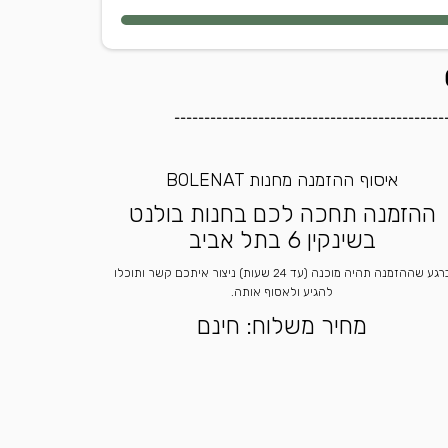
---------------------------------------------
איסוף ההזמנה מחנות BOLENAT
ההזמנה תחכה לכם בחנות בולנט
בשינקין 6 בתל אביב
ברגע שההזמנה תהיה מוכנה (עד 24 שעות) ניצור איתכם קשר ותוכלו
להגיע ולאסוף אותה.
מחיר משלוח: חינם