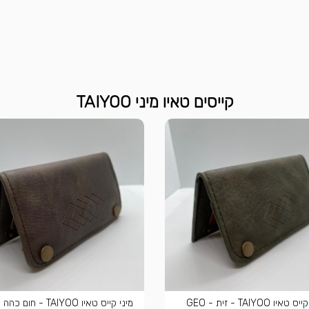
קייסים טאיו מיני TAIYOO
מיני קייס טאיו TAIYOO - זית - GEO