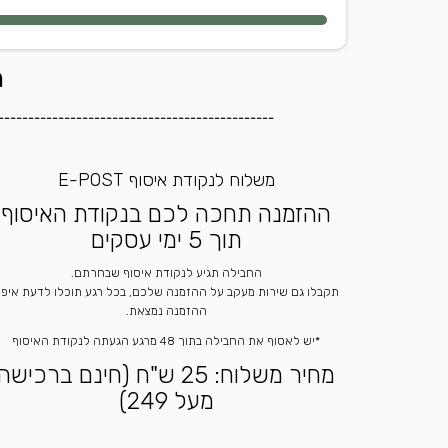
ה
----------------------------------------------
משלוח לנקודת איסוף E-POST
ההזמנה תחכה לכם בנקודת האיסוף
תוך 5 ימי עסקים
החבילה תגיע לנקודת איסוף שבחרתם.
תקבלו גם שירות מעקב על ההזמנה שלכם, בכל רגע תוכלו לדעת איפ
ההזמנה נמצאת.
*יש לאסוף את החבילה בתוך 48 מרגע הגעתה לנקודת האיסוף
מחיר משלוח: 25 ש"ח (חינם ברכישה
מעל 249)