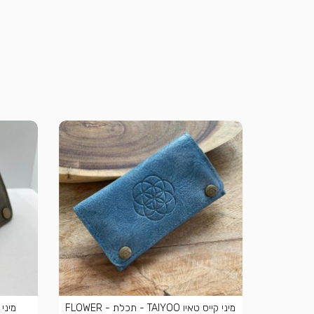
מיני קייס טאיו TAIYOO - תכלת - FLOWER