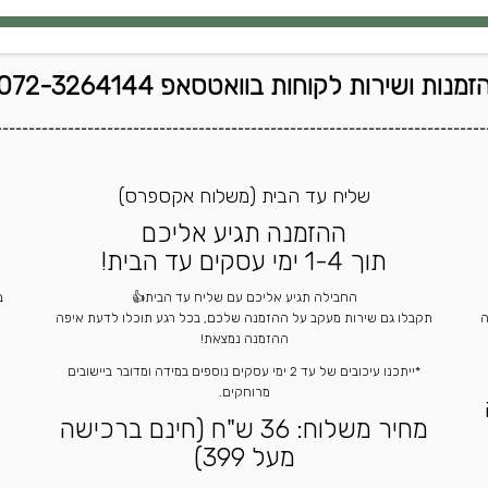
זמנות ושירות לקוחות בוואטסאפ 072-3264144
---------------------------------------------------------------------------
שליח עד הבית (משלוח אקספרס)
ההזמנה תגיע אליכם
תוך 1-4 ימי עסקים עד הבית!
החבילה תגיע אליכם עם שליח עד הבית👍
ה
תקבלו גם שירות מעקב על ההזמנה שלכם, בכל רגע תוכלו לדעת איפה
ההזמנה נמצאת!
*ייתכנו עיכובים של עד 2 ימי עסקים נוספים במידה ומדובר ביישובים
מרוחקים.
מחיר משלוח: 36 ש"ח (חינם ברכישה
מעל 399)