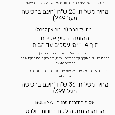
*יש לאסוף את החבילה בתוך 48 מרגע הגעתה לנקודת האיסוף
מחיר משלוח: 25 ש"ח (חינם ברכישה
מעל 249)
שליח עד הבית (משלוח אקספרס)
ההזמנה תגיע אליכם
תוך 1-4 ימי עסקים עד הבית!
החבילה תגיע אליכם עם שליח עד הבית👍
תקבלו גם שירות מעקב על ההזמנה שלכם, בכל רגע תוכלו לדעת איפה
ההזמנה נמצאת!
*ייתכנו עיכובים של עד 2 ימי עסקים נוספים במידה ומדובר ביישובים
מרוחקים.
מחיר משלוח: 36 ש"ח (חינם ברכישה
מעל 399)
איסוף ההזמנה מחנות BOLENAT
ההזמנה תחכה לכם בחנות בולנט