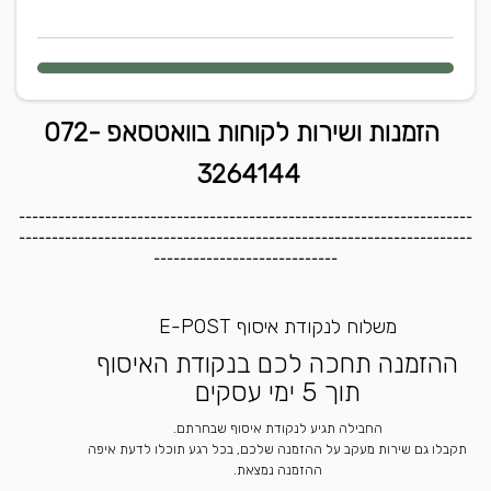
הזמנות ושירות לקוחות בוואטסאפ 072-
3264144
---------------------------------------------------------------------
---------------------------------------------------------------------
----------------------------
משלוח לנקודת איסוף E-POST
ההזמנה תחכה לכם בנקודת האיסוף
תוך 5 ימי עסקים
החבילה תגיע לנקודת איסוף שבחרתם.
תקבלו גם שירות מעקב על ההזמנה שלכם, בכל רגע תוכלו לדעת איפה
ההזמנה נמצאת.