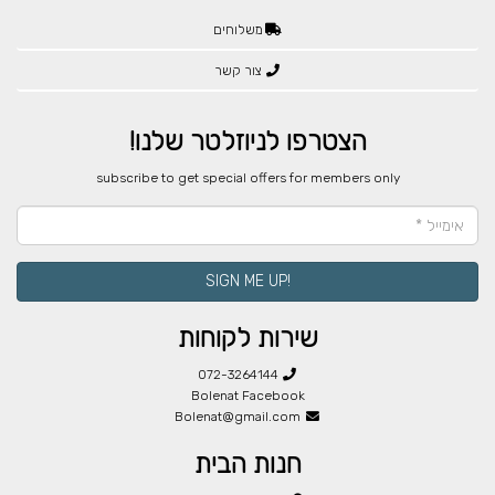
משלוחים
צור קשר
הצטרפו לניוזלטר שלנו!
​subscribe to get special offers for members only
!SIGN ME UP
שירות לקוחות
072-3264144
Bolenat Facebook
Bolenat@gmail.com
חנות הבית