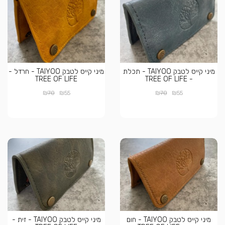
מיני קייס לטבק TAIYOO - תכלת
מיני קייס לטבק TAIYOO - חרדל -
TREE OF LIFE
- TREE OF LIFE
₪
₪
₪
₪
70
55
70
55
מיני קייס לטבק TAIYOO - חום
מיני קייס לטבק TAIYOO - זית -