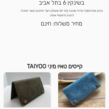
בשינקין 6 בתל אביב
ברגע שההזמנה תהיה מוכנה (עד 24 שעות) ניצור איתכם קשר ותוכלו
להגיע ולאסוף אותה.
מחיר משלוח: חינם
קייסים טאיו מיני TAIYOO