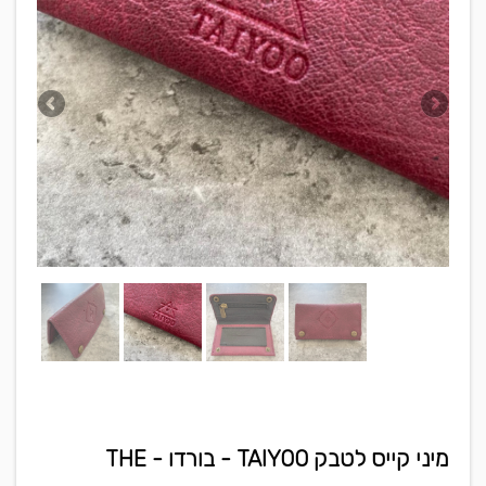
מיני קייס לטבק TAIYOO - בורדו - THE