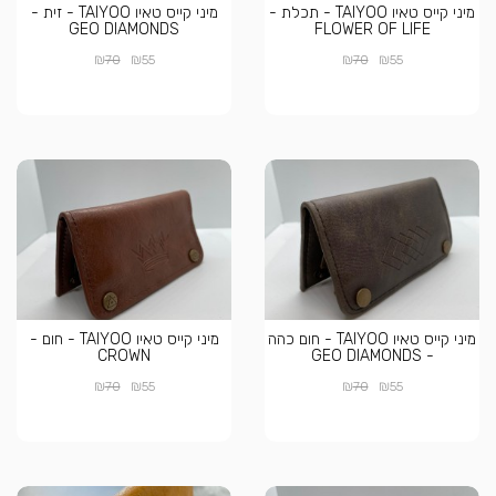
מיני קייס טאיו TAIYOO - תכלת -
מיני קייס טאיו TAIYOO - זית -
GEO DIAMONDS
FLOWER OF LIFE
₪
₪
₪
₪
70
55
70
55
מיני קייס טאיו TAIYOO - חום כהה
מיני קייס טאיו TAIYOO - חום -
CROWN
- GEO DIAMONDS
₪
₪
₪
₪
70
55
70
55