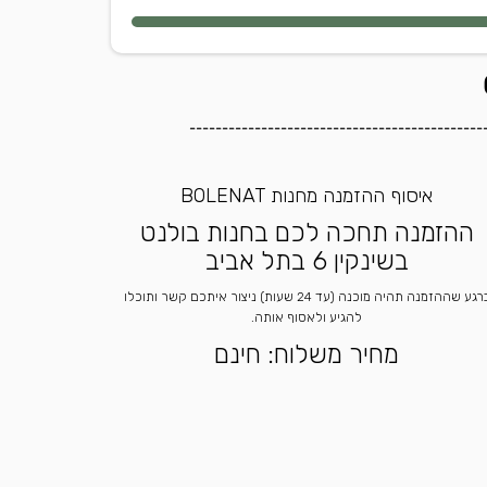
---------------------------------------------
איסוף ההזמנה מחנות BOLENAT
ההזמנה תחכה לכם בחנות בולנט
בשינקין 6 בתל אביב
ברגע שההזמנה תהיה מוכנה (עד 24 שעות) ניצור איתכם קשר ותוכלו
להגיע ולאסוף אותה.
מחיר משלוח: חינם