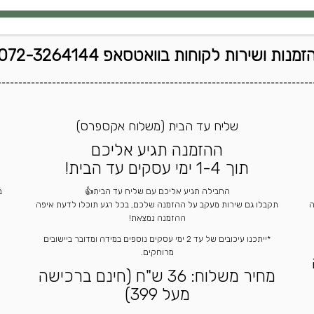
זמנות ושירות לקוחות בוואטסאפ 072-3264144
---------------------------------------------------------------------------
שליח עד הבית (משלוח אקספרס)
ההזמנה תגיע אליכם
תוך 1-4 ימי עסקים עד הבית!
החבילה תגיע אליכם עם שליח עד הבית👍
ה
תקבלו גם שירות מעקב על ההזמנה שלכם, בכל רגע תוכלו לדעת איפה
ההזמנה נמצאת!
*ייתכנו עיכובים של עד 2 ימי עסקים נוספים במידה ומדובר ביישובים
מרוחקים.
מחיר משלוח: 36 ש"ח (חינם ברכישה
מעל 399)