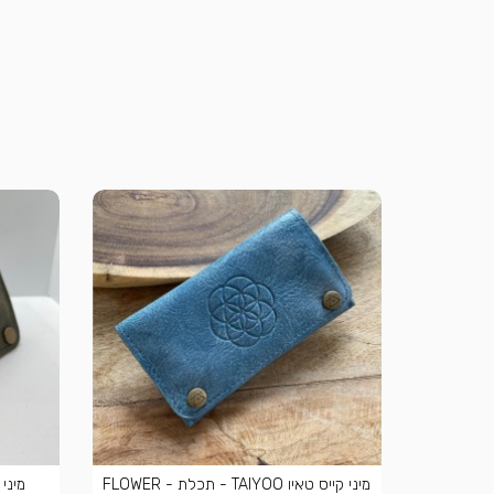
מיני קייס טאיו TAIYOO - תכלת - FLOWER