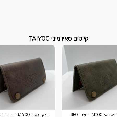
קייסים טאיו מיני TAIYOO
מיני קייס טאיו TAIYOO - זית - GEO