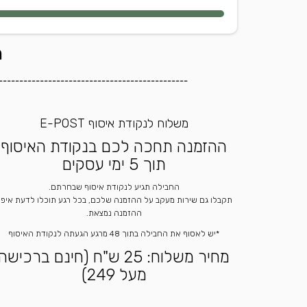
ה
----------------------------------------------
משלוח לנקודת איסוף E-POST
ההזמנה תחכה לכם בנקודת האיסוף
תוך 5 ימי עסקים
החבילה תגיע לנקודת איסוף שבחרתם.
תקבלו גם שירות מעקב על ההזמנה שלכם, בכל רגע תוכלו לדעת איפ
ההזמנה נמצאת.
*יש לאסוף את החבילה בתוך 48 מרגע הגעתה לנקודת האיסוף
מחיר משלוח: 25 ש"ח (חינם ברכישה
מעל 249)