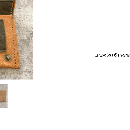
ין 6 תל אביב