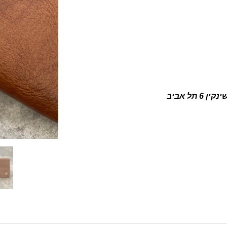
ין 6 תל אביב