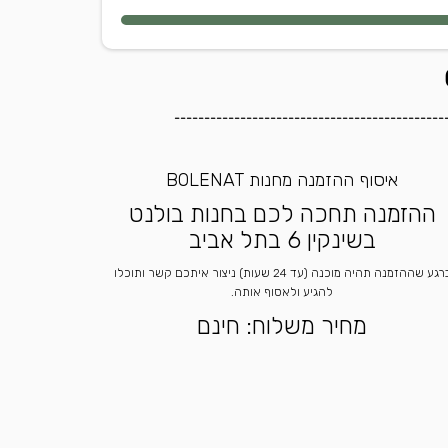
---------------------------------------------
איסוף ההזמנה מחנות BOLENAT
ההזמנה תחכה לכם בחנות בולנט
בשינקין 6 בתל אביב
ברגע שההזמנה תהיה מוכנה (עד 24 שעות) ניצור איתכם קשר ותוכלו
להגיע ולאסוף אותה.
מחיר משלוח: חינם