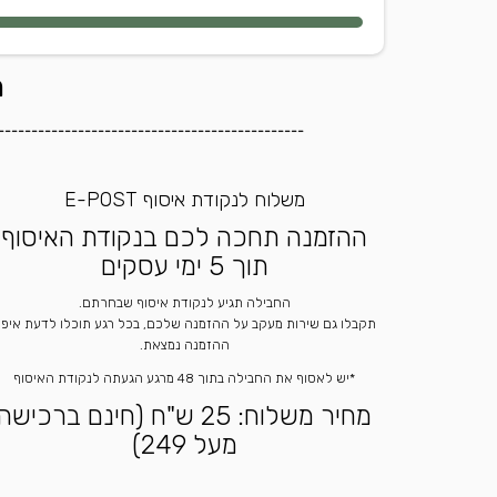
ה
----------------------------------------------
משלוח לנקודת איסוף E-POST
ההזמנה תחכה לכם בנקודת האיסוף
תוך 5 ימי עסקים
החבילה תגיע לנקודת איסוף שבחרתם.
תקבלו גם שירות מעקב על ההזמנה שלכם, בכל רגע תוכלו לדעת איפ
ההזמנה נמצאת.
*יש לאסוף את החבילה בתוך 48 מרגע הגעתה לנקודת האיסוף
מחיר משלוח: 25 ש"ח (חינם ברכישה
מעל 249)