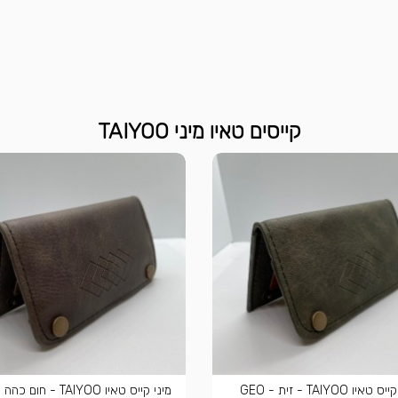
קייסים טאיו מיני TAIYOO
מיני קייס טאיו TAIYOO - זית - GEO