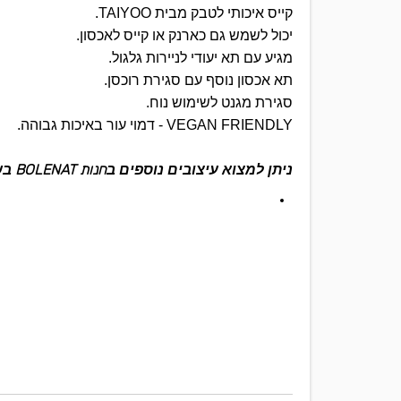
קייס איכותי לטבק מבית TAIYOO.
יכול לשמש גם כארנק או קייס לאכסון.
מגיע עם תא יעודי לניירות גלגול.
תא אכסון נוסף עם סגירת רוכסן.
סגירת מגנט לשימוש נוח.
VEGAN FRIENDLY - דמוי עור באיכות גבוהה.
חנות BOLENAT
ניתן למצוא עיצובים נוספים ב
בשינק