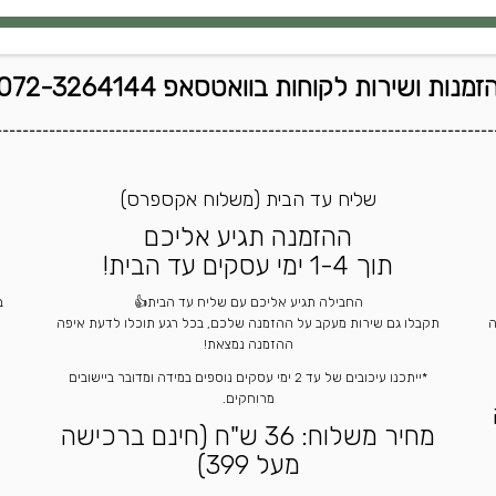
זמנות ושירות לקוחות בוואטסאפ 072-3264144
---------------------------------------------------------------------------
שליח עד הבית (משלוח אקספרס)
ההזמנה תגיע אליכם
תוך 1-4 ימי עסקים עד הבית!
החבילה תגיע אליכם עם שליח עד הבית👍
ה
תקבלו גם שירות מעקב על ההזמנה שלכם, בכל רגע תוכלו לדעת איפה
ההזמנה נמצאת!
*ייתכנו עיכובים של עד 2 ימי עסקים נוספים במידה ומדובר ביישובים
מרוחקים.
מחיר משלוח: 36 ש"ח (חינם ברכישה
מעל 399)