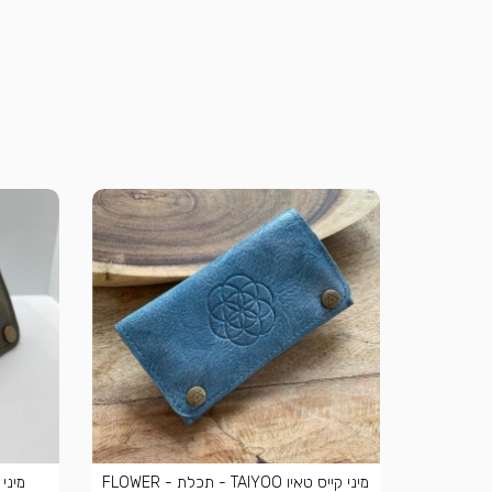
מיני קייס טאיו TAIYOO - תכלת - FLOWER