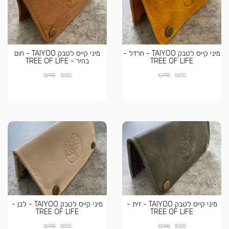
מיני קייס לטבק TAIYOO - חרדל -
מיני קייס לטבק TAIYOO - חום
TREE OF LIFE
בהיר - TREE OF LIFE
₪
₪
₪
₪
70
55
70
55
מיני קייס לטבק TAIYOO - זית -
מיני קייס לטבק TAIYOO - לבן -
TREE OF LIFE
TREE OF LIFE
₪
₪
₪
₪
70
55
70
55