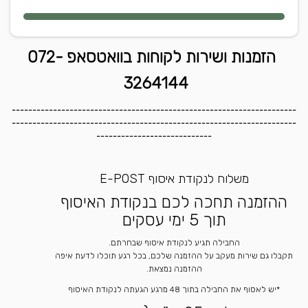
הזמנות ושירות לקוחות בוואטסאפ 072-
3264144
---------------------------------------------------------------------
---------------------------------------------------------------------
----------------------------
משלוח לנקודת איסוף E-POST
ההזמנה תחכה לכם בנקודת האיסוף
תוך 5 ימי עסקים
החבילה תגיע לנקודת איסוף שבחרתם.
תקבלו גם שירות מעקב על ההזמנה שלכם, בכל רגע תוכלו לדעת איפה
ההזמנה נמצאת.
*יש לאסוף את החבילה בתוך 48 מרגע הגעתה לנקודת האיסוף