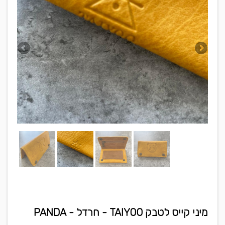
מיני קייס לטבק TAIYOO - חרדל - PANDA