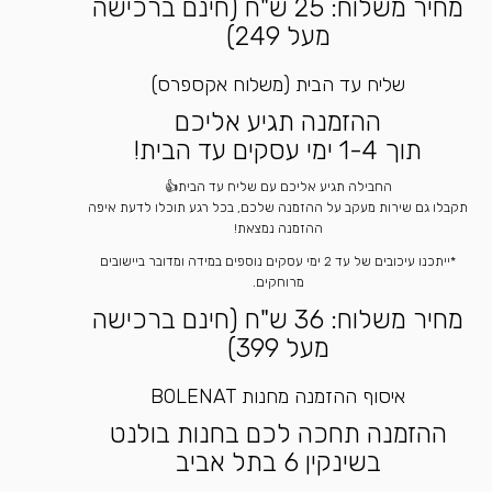
מחיר משלוח: 25 ש"ח (חינם ברכישה
מעל 249)
שליח עד הבית (משלוח אקספרס)
ההזמנה תגיע אליכם
תוך 1-4 ימי עסקים עד הבית!
החבילה תגיע אליכם עם שליח עד הבית👍
תקבלו גם שירות מעקב על ההזמנה שלכם, בכל רגע תוכלו לדעת איפה
ההזמנה נמצאת!
*ייתכנו עיכובים של עד 2 ימי עסקים נוספים במידה ומדובר ביישובים
מרוחקים.
מחיר משלוח: 36 ש"ח (חינם ברכישה
מעל 399)
איסוף ההזמנה מחנות BOLENAT
ההזמנה תחכה לכם בחנות בולנט
בשינקין 6 בתל אביב