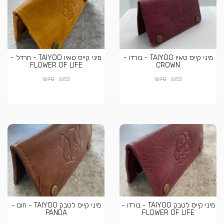
מיני קייס טאיו TAIYOO - בורדו -
מיני קייס טאיו TAIYOO - חרדל -
FLOWER OF LIFE
CROWN
₪
₪
₪
₪
70
55
70
55
מיני קייס לטבק TAIYOO - בורדו -
מיני קייס לטבק TAIYOO - חום -
PANDA
FLOWER OF LIFE