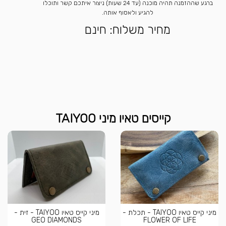
ברגע שההזמנה תהיה מוכנה (עד 24 שעות) ניצור איתכם קשר ותוכלו
להגיע ולאסוף אותה.
מחיר משלוח: חינם
קייסים טאיו מיני TAIYOO
מיני קייס טאיו TAIYOO - תכלת -
מיני קייס טאיו TAIYOO - זית -
GEO DIAMONDS
FLOWER OF LIFE