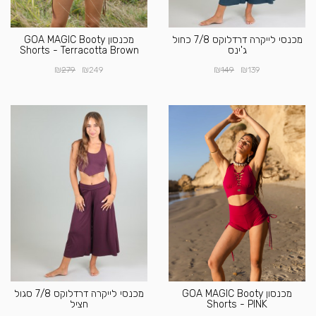
מכנסי לייקרה דרדלוקס 7/8 כחול
מכנסון GOA MAGIC Booty
ג'ינס
Shorts - Terracotta Brown
₪
₪
₪
₪
279
249
149
139
מכנסון GOA MAGIC Booty
מכנסי לייקרה דרדלוקס 7/8 סגול
Shorts - PINK
חציל