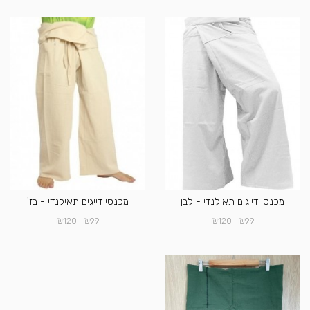
מכנסי דייגים תאילנדי - לבן
מכנסי דייגים תאילנדי - בז'
₪
₪
₪
₪
120
99
120
99