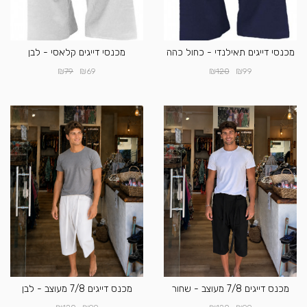
מכנסי דייגים תאילנדי - כחול כהה
מכנסי דייגים קלאסי - לבן
₪
₪
₪
₪
79
69
120
99
מכנס דייגים 7/8 מעוצב - שחור
מכנס דייגים 7/8 מעוצב - לבן