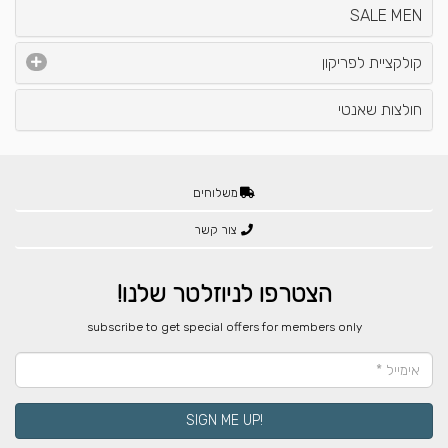
SALE MEN
קולקציית לפריקון
חולצות שאנטי
משלוחים
צור קשר
הצטרפו לניוזלטר שלנו!
​subscribe to get special offers for members only
!SIGN ME UP