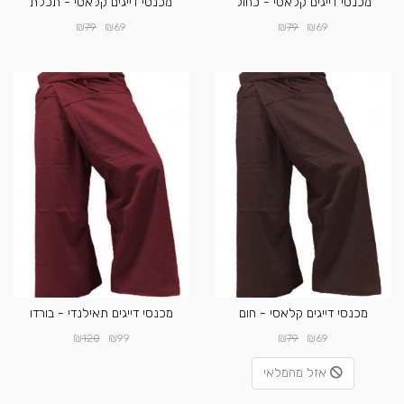
מכנסי דייגים קלאסי - כחול
מכנסי דייגים קלאסי - תכלת
₪
₪
₪
₪
79
69
79
69
מכנסי דייגים קלאסי - חום
מכנסי דייגים תאילנדי - בורדו
₪
₪
₪
₪
120
99
79
69
אזל מהמלאי