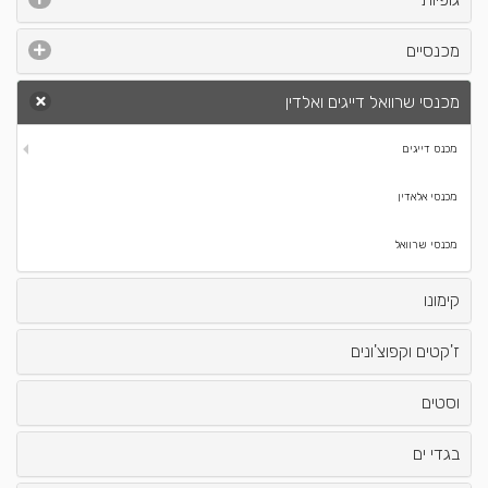
מכנסיים
מכנסי שרוואל דייגים ואלדין
מכנס דייגים
מכנסי אלאדין
מכנסי שרוואל
קימונו
ז'קטים וקפוצ'ונים
וסטים
בגדי ים