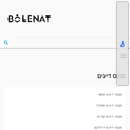
מכנס דייגים
מכנסי דייגים קלאסי
מכנסי דייגים תאילנדי
מכנסי דייגים קצרים
מכנסי דייגים דרדלוקס