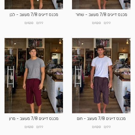
מכנס דייגים 7/8 מעוצב - שחור
מכנס דייגים 7/8 מעוצב - לבן
₪
₪
₪
₪
120
99
120
99
מכנס דייגים 7/8 מעוצב - חום
מכנס דייגים 7/8 מעוצב - מרון
₪
₪
₪
₪
120
99
120
99