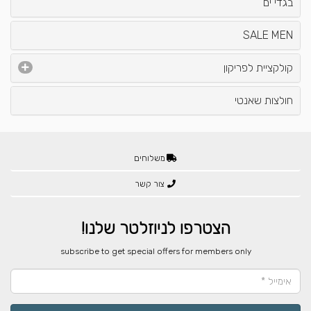
בגדי ים
SALE MEN
קולקציית לפריקון
חולצות שאנטי
משלוחים
צור קשר
הצטרפו לניוזלטר שלנו!
​subscribe to get special offers for members only