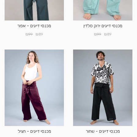
מכנסי דייגים ירוק סלדין
מכנסי דייגים - אפור
₪
₪
₪
₪
99
89
99
89
מכנסי דייגים - שחור
מכנסי דייגים - חציל