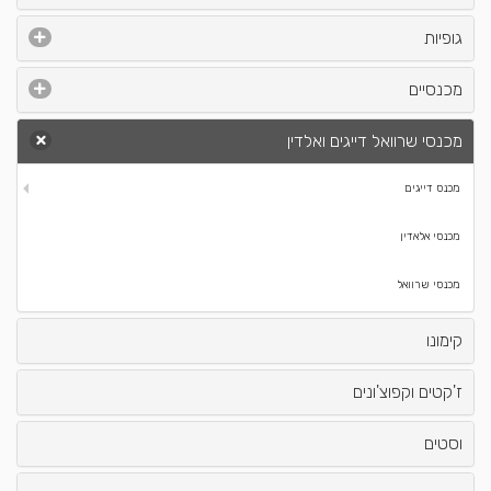
גופיות
מכנסיים
מכנסי שרוואל דייגים ואלדין
מכנס דייגים
מכנסי אלאדין
מכנסי שרוואל
קימונו
ז'קטים וקפוצ'ונים
וסטים