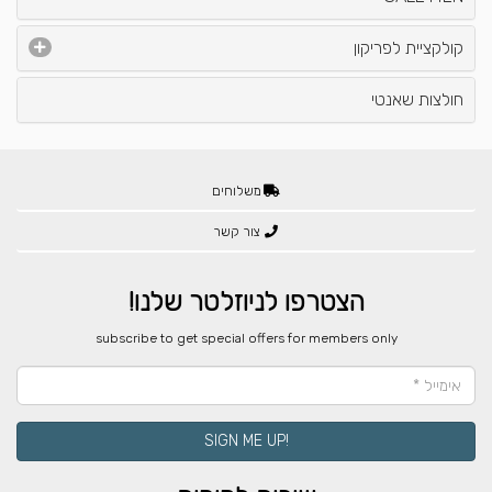
קולקציית לפריקון
חולצות שאנטי
משלוחים
צור קשר
הצטרפו לניוזלטר שלנו!
​subscribe to get special offers for members only
!SIGN ME UP