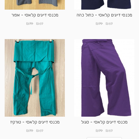
מכנסי דייגים קלאסי - כחול כהה
מכנסי דייגים קלאסי - אפור
₪
₪
₪
₪
79
69
79
69
מכנסי דייגים קלאסי - סגול
מכנסי דייגים קלאסי - טורקיז
₪
₪
₪
₪
79
69
79
69