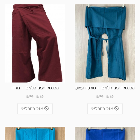
מכנסי דייגים קלאסי - טורקיז עמוק
מכנסי דייגים קלאסי - בורדו
₪
₪
₪
₪
79
69
79
69
אזל מהמלאי
אזל מהמלאי