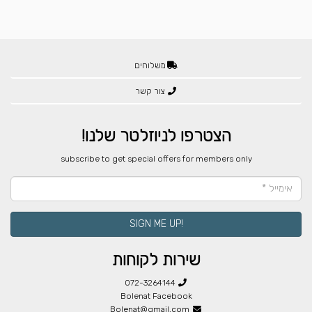
משלוחים
צור קשר
הצטרפו לניוזלטר שלנו!
​subscribe to get special offers for members only
!SIGN ME UP
שירות לקוחות
072-3264144
Bolenat Facebook
Bolenat@gmail.com