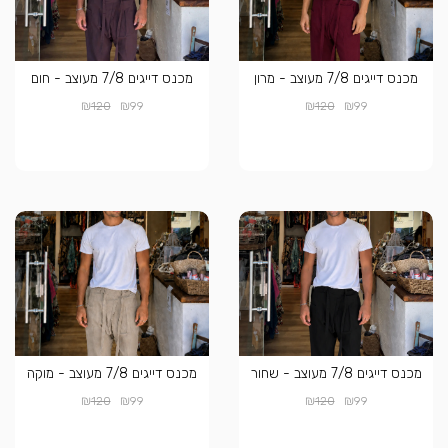
מכנס דייגים 7/8 מעוצב - מרון
מכנס דייגים 7/8 מעוצב - חום
₪
₪
₪
₪
120
99
120
99
מכנס דייגים 7/8 מעוצב - שחור
מכנס דייגים 7/8 מעוצב - מוקה
₪
₪
₪
₪
120
99
120
99