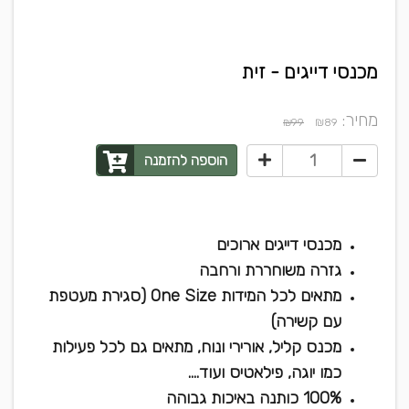
מכנסי דייגים - זית
מחיר:
₪
₪99
89
הוספה להזמנה
מכנסי דייגים ארוכים
גזרה משוחררת ורחבה
מתאים לכל המידות One Size (סגירת מעטפת
עם קשירה)
מכנס קליל, אורירי ונוח, מתאים גם לכל פעילות
כמו יוגה, פילאטיס ועוד....
100% כותנה באיכות גבוהה