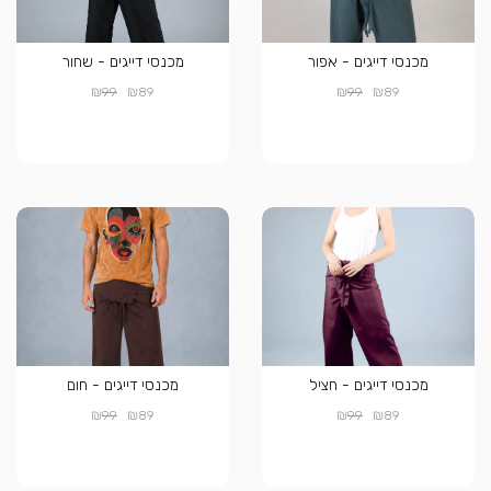
מכנסי דייגים - אפור
מכנסי דייגים - שחור
₪
₪
₪
₪
99
89
99
89
מכנסי דייגים - חציל
מכנסי דייגים - חום
₪
₪
₪
₪
99
89
99
89