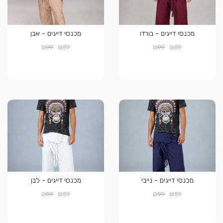
מכנסי דייגים - בורדו
מכנסי דייגים - אבן
₪
₪
₪
₪
99
89
99
89
מכנסי דייגים - נייבי
מכנסי דייגים - לבן
₪
₪
₪
₪
99
89
99
89