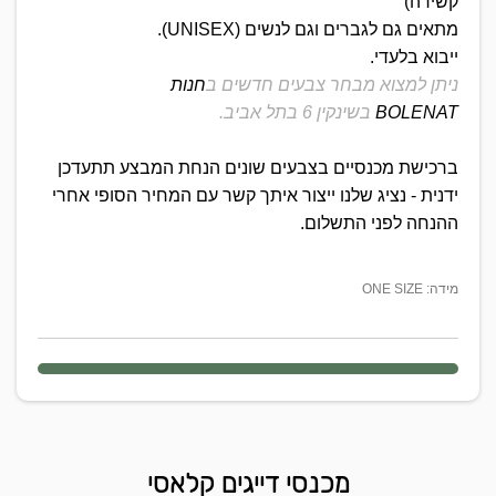
קשירה)
מתאים גם לגברים וגם לנשים (UNISEX).
ייבוא בלעדי.
ניתן למצוא מבחר צבעים חדשים ב
חנות
BOLENAT
בשינקין 6 בתל אביב.
ברכישת מכנסיים בצבעים שונים הנחת המבצע תתעדכן
ידנית - נציג שלנו ייצור איתך קשר עם המחיר הסופי אחרי
ההנחה לפני התשלום.
מידה: ONE SIZE
מכנסי דייגים קלאסי