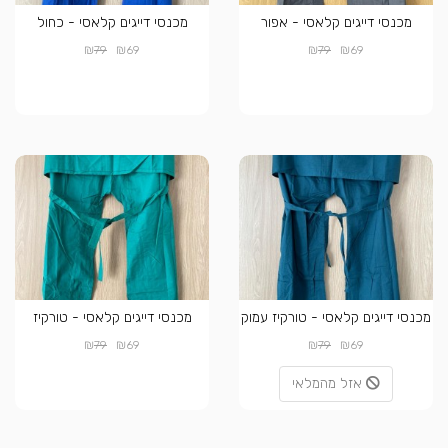
מכנסי דייגים קלאסי - אפור
מכנסי דייגים קלאסי - כחול
₪
₪
₪
₪
79
69
79
69
מכנסי דייגים קלאסי - טורקיז עמוק
מכנסי דייגים קלאסי - טורקיז
₪
₪
₪
₪
79
69
79
69
אזל מהמלאי