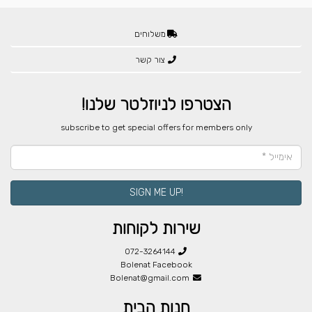
משלוחים
צור קשר
הצטרפו לניוזלטר שלנו!
​subscribe to get special offers for members only
!SIGN ME UP
שירות לקוחות
072-3264144
Bolenat Facebook
Bolenat@gmail.com
חנות הבית