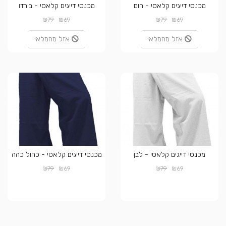
מכנסי דייגים קלאסי - חום
מכנסי דייגים קלאסי - בורדו
₪
₪
₪
₪
79
69
79
69
אזל מהמלאי
אזל מהמלאי
מכנסי דייגים קלאסי - לבן
מכנסי דייגים קלאסי - כחול כהה
₪
₪
₪
₪
79
69
79
69