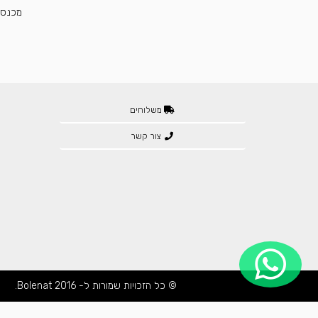
מכנס 
משלוחים
צור קשר
© כל הזכויות שמורות ל- Bolenat 2016.