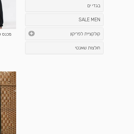
בגדי ים
SALE MEN
קולקציית לפריקון
מכנס שר
חולצות שאנטי