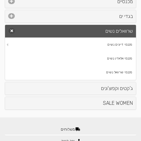
מכנסיים
בגדי ים
שרוואלים נשים
מכנסי דייגים נשים
מכנסי אלאדין נשים
מכנסי שרוואל נשים
ג'קטים וקפוצ'ונים
SALE WOMEN
משלוחים