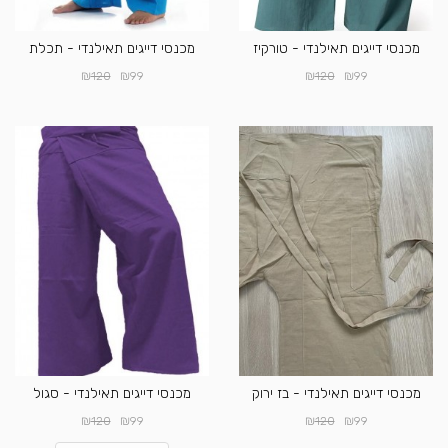
מכנסי דייגים תאילנדי - טורקיז
מכנסי דייגים תאילנדי - תכלת
₪
₪
₪
₪
120
99
120
99
מכנסי דייגים תאילנדי - בז ירוק
מכנסי דייגים תאילנדי - סגול
₪
₪
₪
₪
120
99
120
99