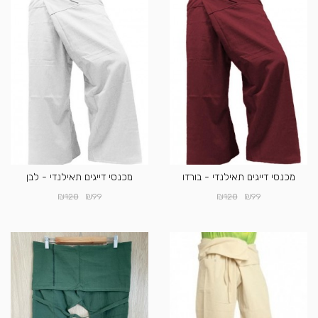
מכנסי דייגים תאילנדי - בורדו
מכנסי דייגים תאילנדי - לבן
₪
₪
₪
₪
120
99
120
99