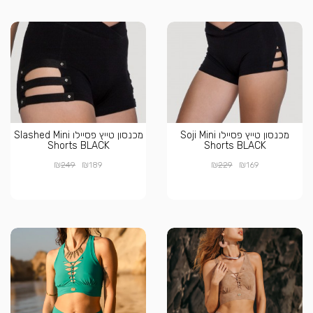
מכנסון טייץ פסיילו Soji Mini
מכנסון טייץ פסיילו Slashed Mini
Shorts BLACK
Shorts BLACK
₪
₪
₪
₪
249
189
229
169