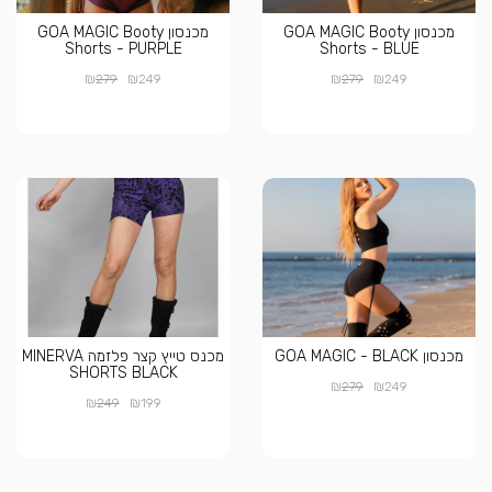
מכנסון GOA MAGIC Booty
מכנסון GOA MAGIC Booty
Shorts - PURPLE
Shorts - BLUE
₪
₪
₪
₪
279
249
279
249
מכנסון GOA MAGIC - BLACK
מכנס טייץ קצר פלזמה MINERVA
SHORTS BLACK
₪
₪
279
249
₪
₪
249
199