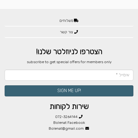
משלוחים
צור קשר
הצטרפו לניוזלטר שלנו!
​subscribe to get special offers for members only
!SIGN ME UP
שירות לקוחות
072-3264144
Bolenat Facebook
Bolenat@gmail.com