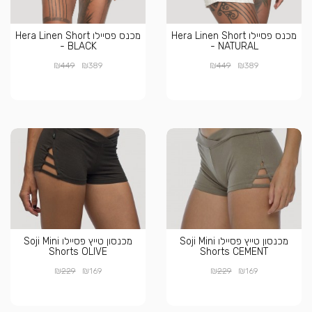
מכנס פסיילו Hera Linen Short
מכנס פסיילו Hera Linen Short
- BLACK
- NATURAL
₪
₪
₪
₪
449
389
449
389
מכנסון טייץ פסיילו Soji Mini
מכנסון טייץ פסיילו Soji Mini
Shorts OLIVE
Shorts CEMENT
₪
₪
₪
₪
229
169
229
169