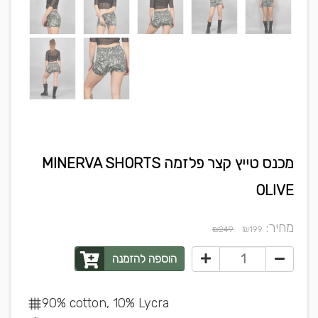
מכנס טייץ קצר פלזמה MINERVA SHORTS
OLIVE
מחיר:
₪
₪249
199
הוספה להזמנה
90% cotton, 10% Lycra