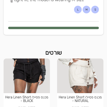
L
M
S
שורטים
מכנס פסיילו Hera Linen Short
מכנס פסיילו Hera Linen Short
- BLACK
- NATURAL