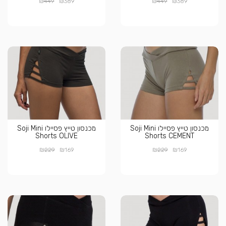
₪
₪
₪
₪
449
389
449
389
מכנסון טייץ פסיילו Soji Mini
מכנסון טייץ פסיילו Soji Mini
Shorts OLIVE
Shorts CEMENT
₪
₪
₪
₪
229
169
229
169