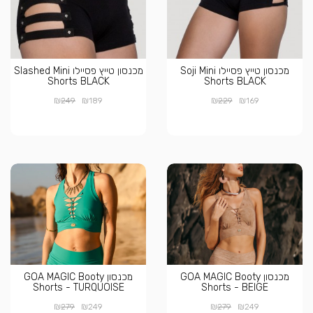
מכנסון טייץ פסיילו Soji Mini
מכנסון טייץ פסיילו Slashed Mini
Shorts BLACK
Shorts BLACK
₪
₪
₪
₪
249
189
229
169
מכנסון GOA MAGIC Booty
מכנסון GOA MAGIC Booty
Shorts - TURQUOISE
Shorts - BEIGE
₪
₪
₪
₪
279
249
279
249