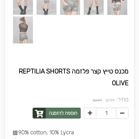
מכנס טייץ קצר פלזמה REPTILIA SHORTS
OLIVE
מחיר:
₪
₪249
199
הוספה להזמנה
90% cotton, 10% Lycra