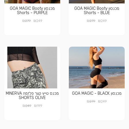
מכנסון GOA MAGIC Booty
מכנסון GOA MAGIC Booty
Shorts - PURPLE
Shorts - BLUE
₪
₪
₪
₪
279
249
279
249
מכנסון GOA MAGIC - BLACK
מכנס טייץ קצר פלזמה MINERVA
SHORTS OLIVE
₪
₪
279
249
₪
₪
249
199