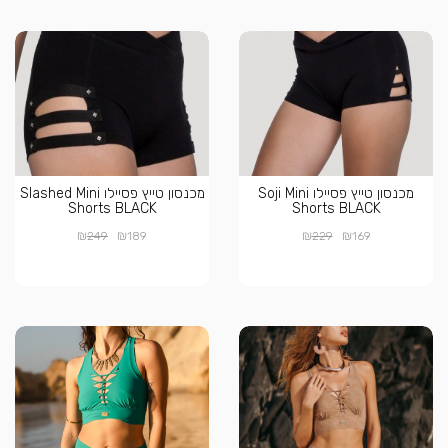
מכנסון טייץ פסיילו Soji Mini
מכנסון טייץ פסיילו Slashed Mini
Shorts BLACK
Shorts BLACK
₪
₪
₪
₪
249
189
229
169