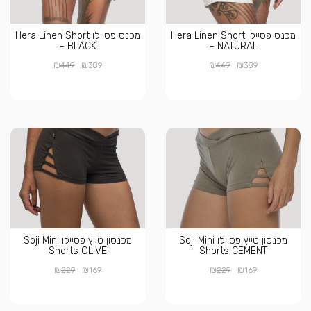
מכנס פסיילו Hera Linen Short
מכנס פסיילו Hera Linen Short
- BLACK
- NATURAL
₪
₪
₪
₪
449
389
449
389
מכנסון טייץ פסיילו Soji Mini
מכנסון טייץ פסיילו Soji Mini
Shorts OLIVE
Shorts CEMENT
₪
₪
₪
₪
229
169
229
169