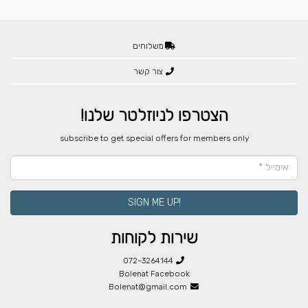
משלוחים
צור קשר
הצטרפו לניוזלטר שלנו!
​subscribe to get special offers for members only
!SIGN ME UP
שירות לקוחות
072-3264144
Bolenat Facebook
Bolenat@gmail.com