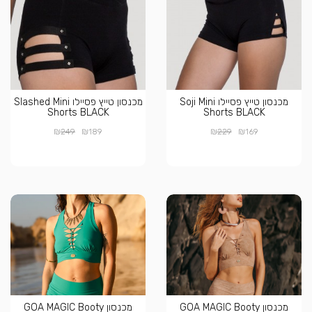
מכנסון טייץ פסיילו Soji Mini
מכנסון טייץ פסיילו Slashed Mini
Shorts BLACK
Shorts BLACK
₪
₪
₪
₪
249
189
229
169
מכנסון GOA MAGIC Booty
מכנסון GOA MAGIC Booty