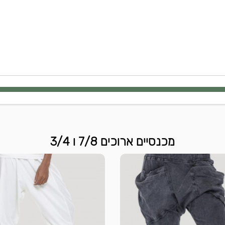
מכנסיים ארוכים 7/8 ו 3/4