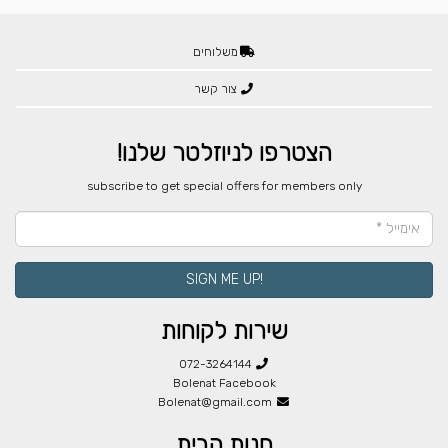
משלוחים
צור קשר
הצטרפו לניוזלטר שלנו!
​subscribe to get special offers for members only
!SIGN ME UP
שירות לקוחות
072-3264144
Bolenat Facebook
Bolenat@gmail.com
חנות הבית