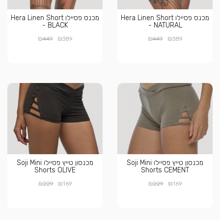
מכנס פסיילו Hera Linen Short
מכנס פסיילו Hera Linen Short
- BLACK
- NATURAL
₪
₪
₪
₪
449
389
449
389
מכנסון טייץ פסיילו Soji Mini
מכנסון טייץ פסיילו Soji Mini
Shorts OLIVE
Shorts CEMENT
₪
₪
₪
₪
229
169
229
169