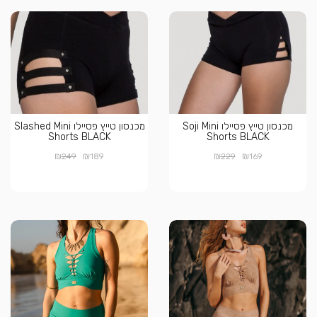
מכנסון טייץ פסיילו Soji Mini
מכנסון טייץ פסיילו Slashed Mini
Shorts BLACK
Shorts BLACK
₪
₪
₪
₪
249
189
229
169