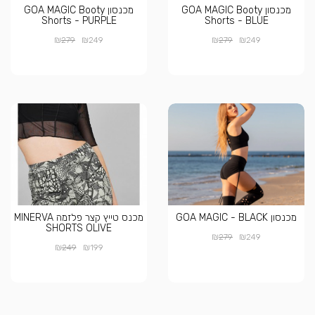
מכנסון GOA MAGIC Booty
מכנסון GOA MAGIC Booty
Shorts - PURPLE
Shorts - BLUE
₪
₪
₪
₪
279
249
279
249
מכנסון GOA MAGIC - BLACK
מכנס טייץ קצר פלזמה MINERVA
SHORTS OLIVE
₪
₪
279
249
₪
₪
249
199