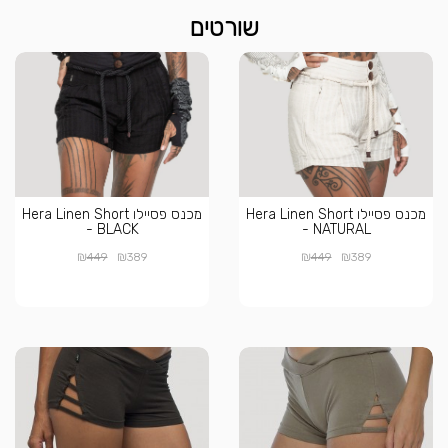
שורטים
מכנס פסיילו Hera Linen Short
מכנס פסיילו Hera Linen Short
- BLACK
- NATURAL
₪
₪
₪
₪
449
389
449
389