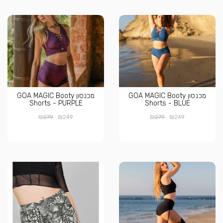
מכנסון GOA MAGIC Booty
מכנסון GOA MAGIC Booty
Shorts - PURPLE
Shorts - BLUE
₪
₪
₪
₪
279
249
279
249