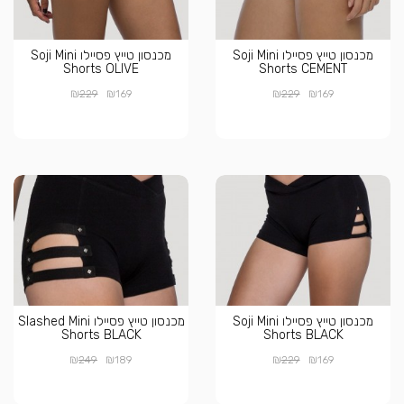
מכנסון טייץ פסיילו Soji Mini
מכנסון טייץ פסיילו Soji Mini
Shorts OLIVE
Shorts CEMENT
₪
₪
₪
₪
229
169
229
169
מכנסון טייץ פסיילו Soji Mini
מכנסון טייץ פסיילו Slashed Mini
Shorts BLACK
Shorts BLACK
₪
₪
₪
₪
249
189
229
169