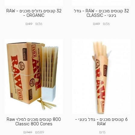
32 קונוסים מוכנים - RAW - גודל
32 קונוסים גדולים מוכנים - RAW
בינוני - CLASSIC
- ORGANIC
₪
₪
₪
₪
49
36
49
36
6 קונוסים מוכנים - גודל בינוני -
800 קונוסים מוכנים למילוי Raw
Classic 800 Cones
RAW
₪
₪
₪
749
589
15