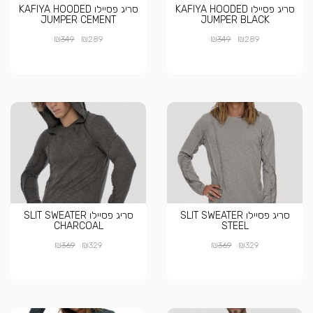
סריג פסיילו KAFIYA HOODED
סריג פסיילו KAFIYA HOODED
JUMPER CEMENT
JUMPER BLACK
₪
₪
₪
₪
349
289
349
289
סריג פסיילו SLIT SWEATER
סריג פסיילו SLIT SWEATER
CHARCOAL
STEEL
₪
₪
₪
₪
369
329
369
329