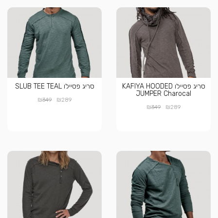
סריג פסיילו KAFIYA HOODED
סריג פסיילו SLUB TEE TEAL
JUMPER Charocal
₪
₪
349
289
₪
₪
349
289