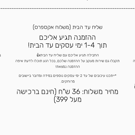
---------------------------------------------------------------------------
שליח עד הבית (משלוח אקספרס)
ההזמנה תגיע אליכם
תוך 1-4 ימי עסקים עד הבית!
החבילה תגיע אליכם עם שליח עד הבית👍
ה
תקבלו גם שירות מעקב על ההזמנה שלכם, בכל רגע תוכלו לדעת איפה
ההזמנה נמצאת!
*ייתכנו עיכובים של עד 2 ימי עסקים נוספים במידה ומדובר ביישובים
מרוחקים.
מחיר משלוח: 36 ש"ח (חינם ברכישה
מעל 399)