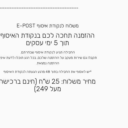
----------------------------------------------
משלוח לנקודת איסוף E-POST
ההזמנה תחכה לכם בנקודת האיסוף
תוך 5 ימי עסקים
החבילה תגיע לנקודת איסוף שבחרתם.
תקבלו גם שירות מעקב על ההזמנה שלכם, בכל רגע תוכלו לדעת איפ
ההזמנה נמצאת.
*יש לאסוף את החבילה בתוך 48 מרגע הגעתה לנקודת האיסוף
מחיר משלוח: 25 ש"ח (חינם ברכישה
מעל 249)