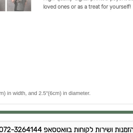
loved ones or as a treat for yourself!
m) in width, and 2.5''(6cm) in diameter.
זמנות ושירות לקוחות בוואטסאפ 072-3264144