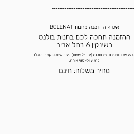
---------------------------------------------
איסוף ההזמנה מחנות BOLENAT
ההזמנה תחכה לכם בחנות בולנט
בשינקין 6 בתל אביב
ברגע שההזמנה תהיה מוכנה (עד 24 שעות) ניצור איתכם קשר ותוכלו
להגיע ולאסוף אותה.
מחיר משלוח: חינם