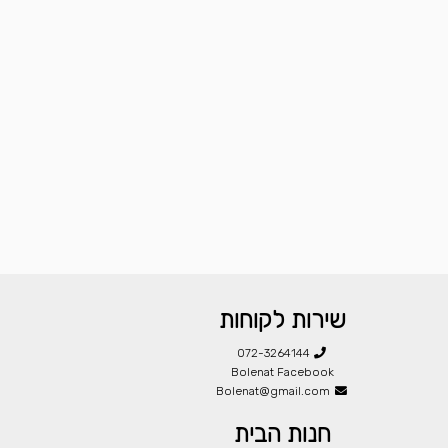
שירות לקוחות
072-3264144
Bolenat Facebook
Bolenat@gmail.com
חנות הבית