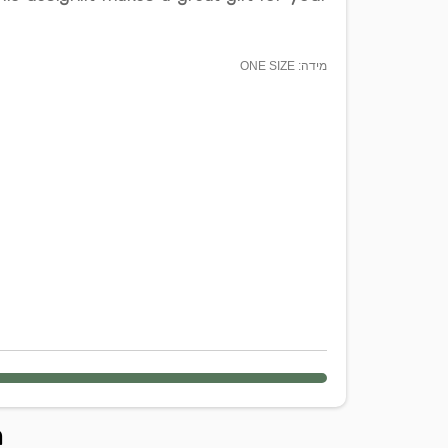
מידה: ONE SIZE
ה