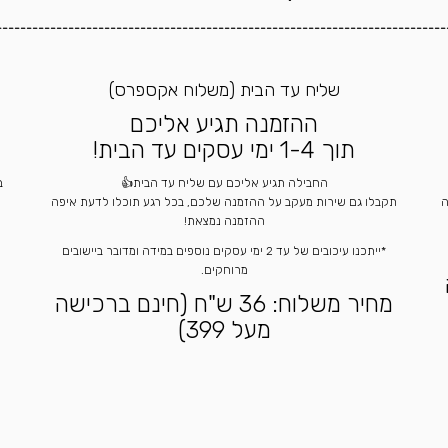
---------------------------------------------------------------------------
שליח עד הבית (משלוח אקספרס)
ההזמנה תגיע אליכם
תוך 1-4 ימי עסקים עד הבית!
החבילה תגיע אליכם עם שליח עד הבית👍
ה
תקבלו גם שירות מעקב על ההזמנה שלכם, בכל רגע תוכלו לדעת איפה
ההזמנה נמצאת!
*ייתכנו עיכובים של עד 2 ימי עסקים נוספים במידה ומדובר ביישובים
מרוחקים.
מחיר משלוח: 36 ש"ח (חינם ברכישה
מעל 399)