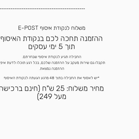
----------------------------------------------
משלוח לנקודת איסוף E-POST
ההזמנה תחכה לכם בנקודת האיסוף
תוך 5 ימי עסקים
החבילה תגיע לנקודת איסוף שבחרתם.
תקבלו גם שירות מעקב על ההזמנה שלכם, בכל רגע תוכלו לדעת איפ
ההזמנה נמצאת.
*יש לאסוף את החבילה בתוך 48 מרגע הגעתה לנקודת האיסוף
מחיר משלוח: 25 ש"ח (חינם ברכישה
מעל 249)