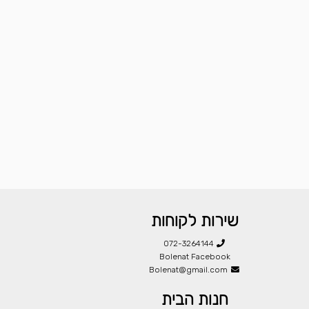
שירות לקוחות
072-3264144
Bolenat Facebook
Bolenat@gmail.com
חנות הבית