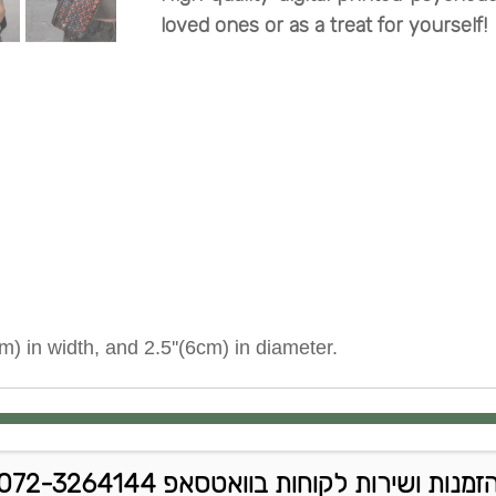
loved ones or as a treat for yourself!
m) in width, and 2.5''(6cm) in diameter.
זמנות ושירות לקוחות בוואטסאפ 072-3264144