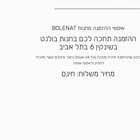
---------------------------------------------
איסוף ההזמנה מחנות BOLENAT
ההזמנה תחכה לכם בחנות בולנט
בשינקין 6 בתל אביב
ברגע שההזמנה תהיה מוכנה (עד 24 שעות) ניצור איתכם קשר ותוכלו
להגיע ולאסוף אותה.
מחיר משלוח: חינם