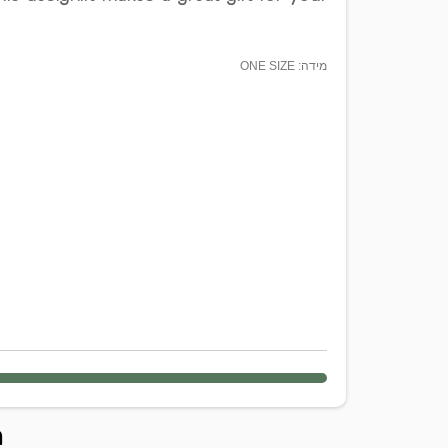
מידה: ONE SIZE
ה