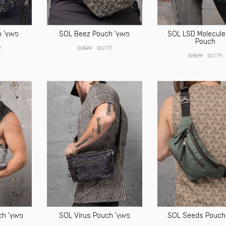
פאוץ' SOL LSD Molecule
פאוץ' SOL Beez Pouch
פאוץ' SOL Maal Pouch
Pouch
₪
₪
9
329
279
₪
₪
329
279
פאוץ' SOL Virus Pouch
פאוץ' SOL Diploria Pouch