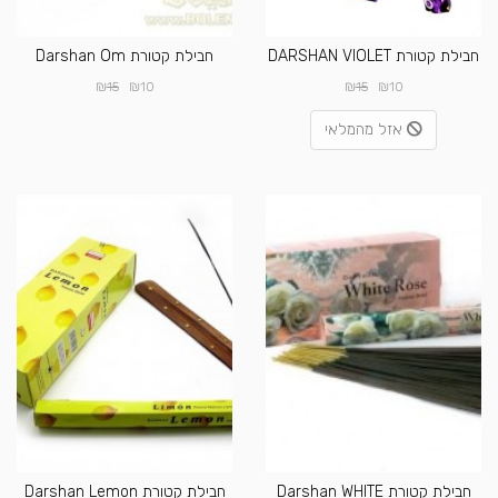
חבילת קטורת DARSHAN VIOLET
חבילת קטורת Darshan Om
₪
₪
₪
₪
15
10
15
10
אזל מהמלאי
חבילת קטורת Darshan WHITE
חבילת קטורת Darshan Lemon