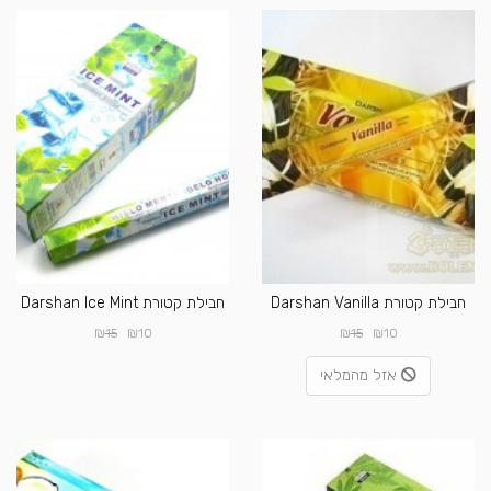
חבילת קטורת Darshan Vanilla
חבילת קטורת Darshan Ice Mint
₪
₪
₪
₪
15
10
15
10
אזל מהמלאי