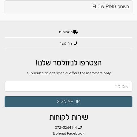
משחק FLOW RING
משלוחים
צור קשר
הצטרפו לניוזלטר שלנו!
​subscribe to get special offers for members only
!SIGN ME UP
שירות לקוחות
072-3264144
Bolenat Facebook