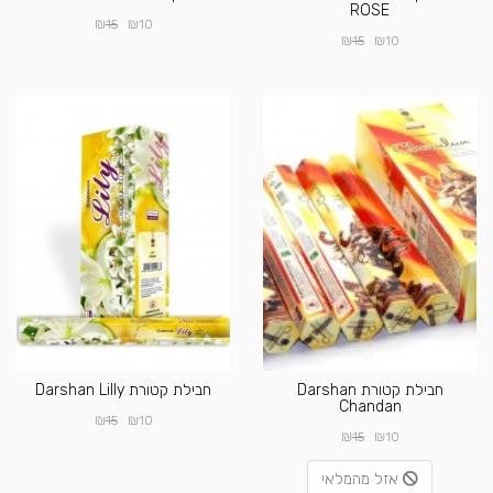
ROSE
₪
₪
15
10
₪
₪
15
10
חבילת קטורת Darshan
חבילת קטורת Darshan Lilly
Chandan
₪
₪
15
10
₪
₪
15
10
אזל מהמלאי