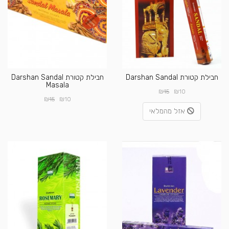
חבילת קטורת Darshan Sandal
חבילת קטורת Darshan Sandal
Masala
₪
₪
15
10
₪
₪
15
10
אזל מהמלאי