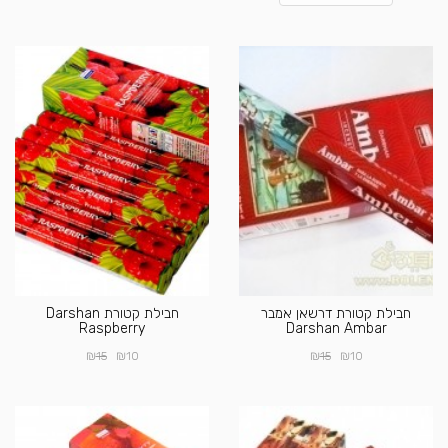
חבילת קטורת דרשאן אמבר
חבילת קטורת Darshan
Raspberry
Darshan Ambar
₪
₪
₪
₪
15
10
15
10