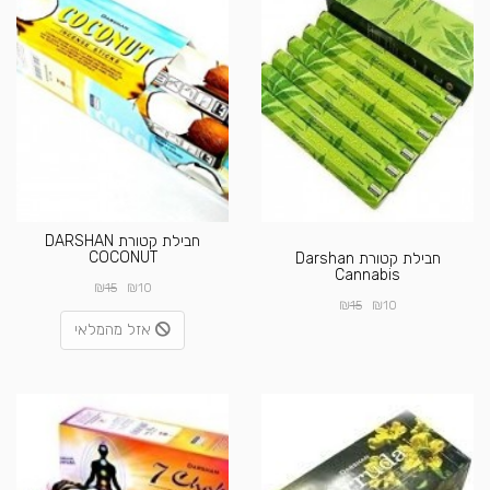
חבילת קטורת DARSHAN
COCONUT
חבילת קטורת Darshan
Cannabis
₪
₪
15
10
₪
₪
15
10
אזל מהמלאי