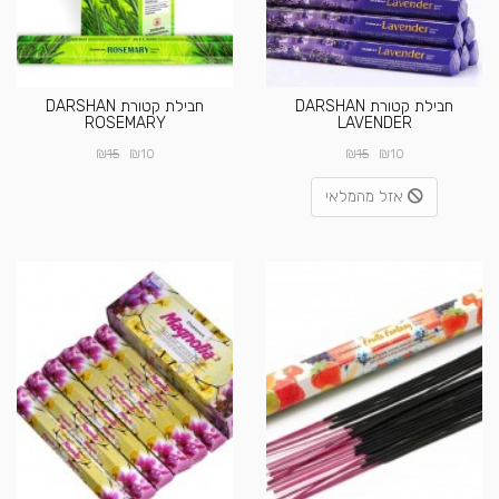
חבילת קטורת DARSHAN
חבילת קטורת DARSHAN
ROSEMARY
LAVENDER
₪
₪
₪
₪
15
10
15
10
אזל מהמלאי