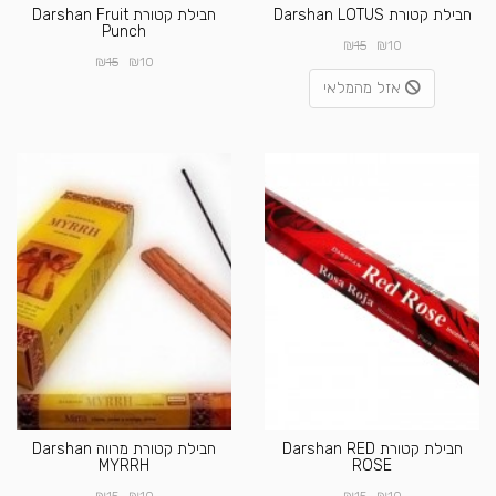
חבילת קטורת Darshan LOTUS
חבילת קטורת Darshan Fruit
Punch
₪
₪
15
10
₪
₪
15
10
אזל מהמלאי
חבילת קטורת Darshan RED
חבילת קטורת מרווה Darshan
MYRRH
ROSE
₪
₪
₪
₪