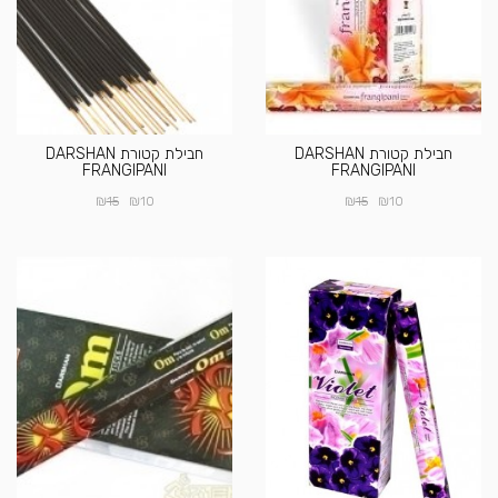
חבילת קטורת DARSHAN
חבילת קטורת DARSHAN
FRANGIPANI
FRANGIPANI
₪
₪
₪
₪
15
10
15
10