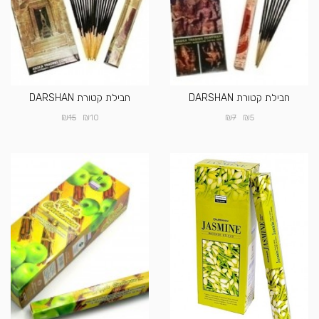
חבילת קטורת DARSHAN
חבילת קטורת DARSHAN
₪
₪
₪
₪
15
10
7
5