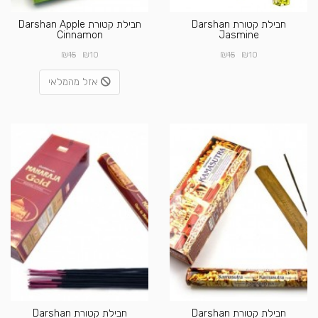
חבילת קטורת Darshan
חבילת קטורת Darshan Apple
Cinnamon
Jasmine
₪
₪
₪
₪
15
10
15
10
אזל מהמלאי
חבילת קטורת Darshan
חבילת קטורת Darshan