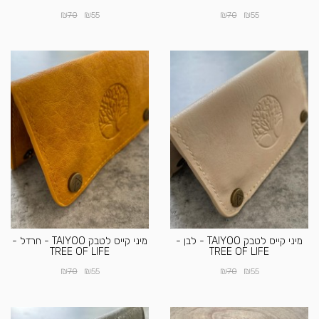
₪
₪
₪
₪
70
55
70
55
מיני קייס לטבק TAIYOO - לבן -
מיני קייס לטבק TAIYOO - חרדל -
TREE OF LIFE
TREE OF LIFE
₪
₪
₪
₪
70
55
70
55