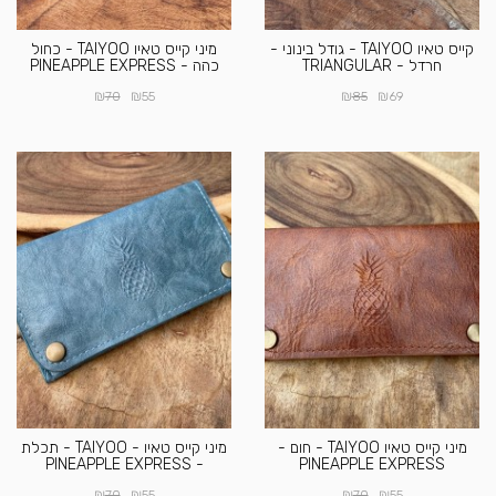
קייס טאיו TAIYOO - גודל בינוני -
מיני קייס טאיו TAIYOO - כחול
חרדל - TRIANGULAR
כהה - PINEAPPLE EXPRESS
₪
₪
₪
₪
70
55
85
69
מיני קייס טאיו TAIYOO - חום -
מיני קייס טאיו - TAIYOO - תכלת
- PINEAPPLE EXPRESS
PINEAPPLE EXPRESS
₪
₪
₪
₪
70
55
70
55