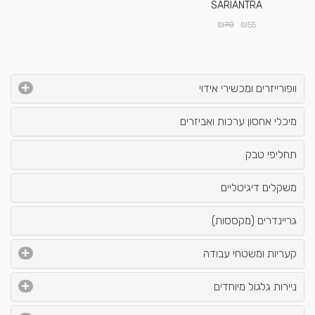
SARIANTRA
₪
₪
70
55
וופורייזרים ומכשירי אידוי
מיכלי אחסון ערכות ואביזרים
תחליפי טבק
משקלים דיגיטליים
גריינדרים (מקססות)
קעריות ומשטחי עבודה
ניירות גלגול מיוחדים