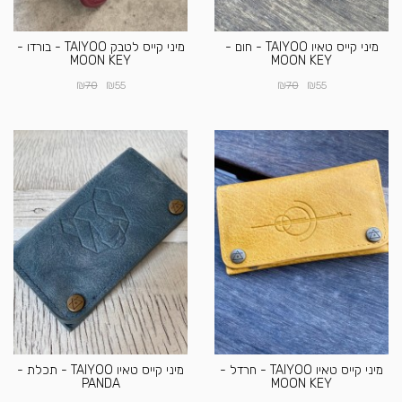
מיני קייס טאיו TAIYOO - חום -
מיני קייס לטבק TAIYOO - בורדו -
MOON KEY
MOON KEY
₪
₪
₪
₪
70
55
70
55
מיני קייס טאיו TAIYOO - חרדל -
מיני קייס טאיו TAIYOO - תכלת -
PANDA
MOON KEY