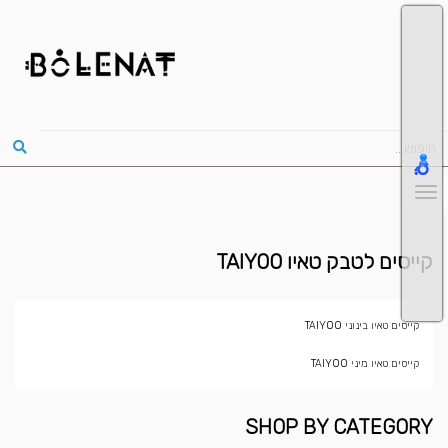
קייסים לטבק טאיו TAIYOO
קייסים טאיו בינוני TAIYOO
קייסים טאיו מיני TAIYOO
SHOP BY CATEGORY