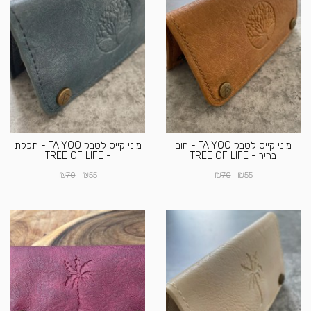
מיני קייס לטבק TAIYOO - חום
מיני קייס לטבק TAIYOO - תכלת
בהיר - TREE OF LIFE
- TREE OF LIFE
₪
₪
₪
₪
70
55
70
55