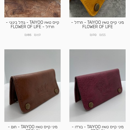
מיני קייס טאיו TAIYOO - חרדל -
קייס טאיו TAIYOO - גודל בינוני -
FLOWER OF LIFE
חרדל - FLOWER OF LIFE
₪
₪
₪
₪
85
69
70
55
מיני קייס טאיו TAIYOO - בורדו -
מיני קייס טאיו TAIYOO - חום -