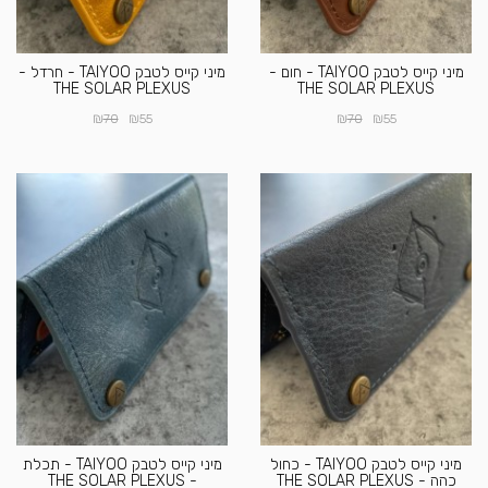
מיני קייס לטבק TAIYOO - חום -
מיני קייס לטבק TAIYOO - חרדל -
THE SOLAR PLEXUS
THE SOLAR PLEXUS
₪
₪
₪
₪
70
55
70
55
מיני קייס לטבק TAIYOO - כחול
מיני קייס לטבק TAIYOO - תכלת
כהה - THE SOLAR PLEXUS
- THE SOLAR PLEXUS