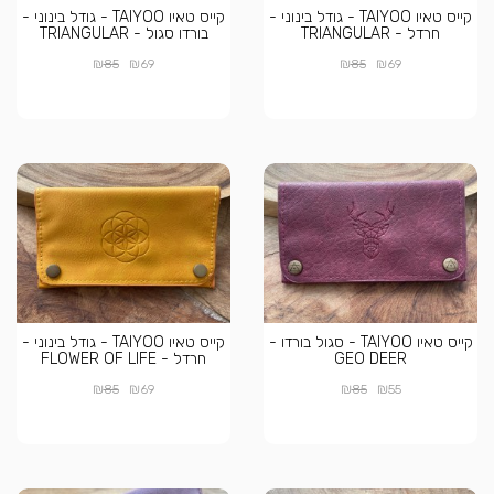
קייס טאיו TAIYOO - גודל בינוני -
קייס טאיו TAIYOO - גודל בינוני -
חרדל - TRIANGULAR
בורדו סגול - TRIANGULAR
₪
₪
₪
₪
85
69
85
69
קייס טאיו TAIYOO - סגול בורדו -
קייס טאיו TAIYOO - גודל בינוני -
GEO DEER
חרדל - FLOWER OF LIFE
₪
₪
₪
₪
85
69
85
55