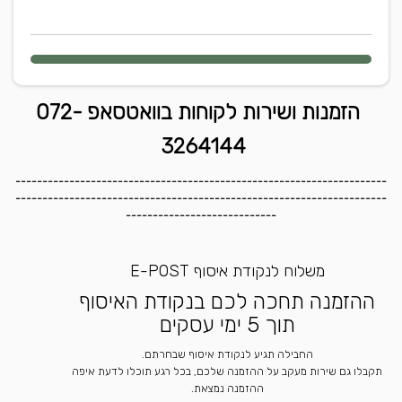
הזמנות ושירות לקוחות בוואטסאפ 072-
3264144
---------------------------------------------------------------------
---------------------------------------------------------------------
----------------------------
משלוח לנקודת איסוף E-POST
ההזמנה תחכה לכם בנקודת האיסוף
תוך 5 ימי עסקים
החבילה תגיע לנקודת איסוף שבחרתם.
תקבלו גם שירות מעקב על ההזמנה שלכם, בכל רגע תוכלו לדעת איפה
ההזמנה נמצאת.