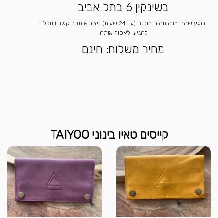
בשינקין 6 בתל אביב
ברגע שההזמנה תהיה מוכנה (עד 24 שעות) ניצור איתכם קשר ותוכלו
להגיע ולאסוף אותה.
מחיר משלוח: חינם
קייסים טאיו בינוני TAIYOO