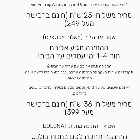
*יש לאסוף את החבילה בתוך 48 מרגע הגעתה לנקודת האיסוף
מחיר משלוח: 25 ש"ח (חינם ברכישה
מעל 249)
שליח עד הבית (משלוח אקספרס)
ההזמנה תגיע אליכם
תוך 1-4 ימי עסקים עד הבית!
החבילה תגיע אליכם עם שליח עד הבית👍
תקבלו גם שירות מעקב על ההזמנה שלכם, בכל רגע תוכלו לדעת איפה
ההזמנה נמצאת!
*ייתכנו עיכובים של עד 2 ימי עסקים נוספים במידה ומדובר ביישובים
מרוחקים.
מחיר משלוח: 36 ש"ח (חינם ברכישה
מעל 399)
איסוף ההזמנה מחנות BOLENAT
ההזמנה תחכה לכם בחנות בולנט