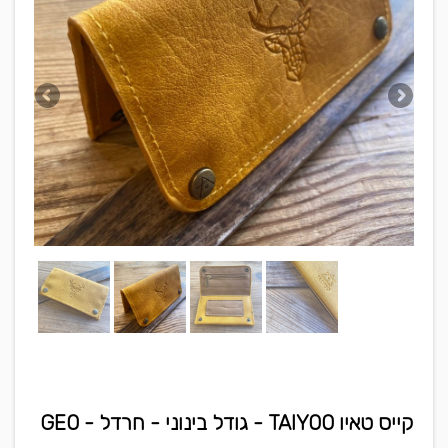
קייס טאיו TAIYOO - גודל בינוני - חרדל - GEO