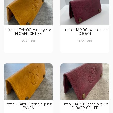
מיני קייס טאיו TAIYOO - בורדו -
מיני קייס טאיו TAIYOO - חרדל -
FLOWER OF LIFE
CROWN
₪
₪
₪
₪
70
55
70
55
מיני קייס לטבק TAIYOO - בורדו -
מיני קייס לטבק TAIYOO - חרדל -
PANDA
FLOWER OF LIFE