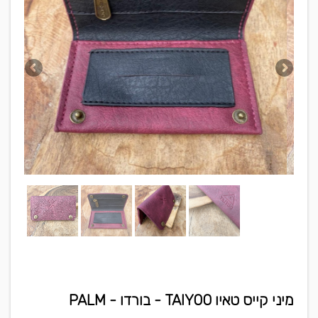
מיני קייס טאיו TAIYOO - בורדו - PALM