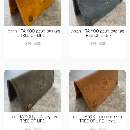
מיני קייס לטבק TAIYOO - תכלת
מיני קייס לטבק TAIYOO - חרדל -
TREE OF LIFE
- TREE OF LIFE
₪
₪
₪
₪
70
55
70
55
מיני קייס לטבק TAIYOO - חום
מיני קייס לטבק TAIYOO - זית -
בהיר - TREE OF LIFE
TREE OF LIFE
₪
₪
₪
₪
70
55
70
55