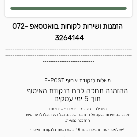
הזמנות ושירות לקוחות בוואטסאפ 072-
3264144
---------------------------------------------------------------------
---------------------------------------------------------------------
----------------------------
משלוח לנקודת איסוף E-POST
ההזמנה תחכה לכם בנקודת האיסוף
תוך 5 ימי עסקים
החבילה תגיע לנקודת איסוף שבחרתם.
תקבלו גם שירות מעקב על ההזמנה שלכם, בכל רגע תוכלו לדעת איפה
ההזמנה נמצאת.
*יש לאסוף את החבילה בתוך 48 מרגע הגעתה לנקודת האיסוף