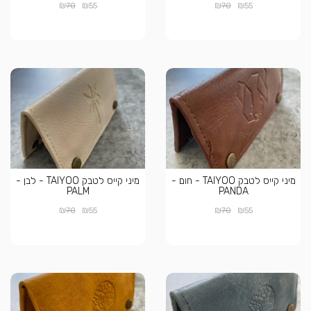
₪
₪
₪
₪
70
55
70
55
מיני קייס לטבק TAIYOO - חום -
מיני קייס לטבק TAIYOO - לבן -
PALM
PANDA
₪
₪
₪
₪
70
55
70
55