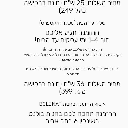
מחיר משלוח: 25 ש"ח (חינם ברכישה
מעל 249)
שליח עד הבית (משלוח אקספרס)
ההזמנה תגיע אליכם
תוך 1-4 ימי עסקים עד הבית!
החבילה תגיע אליכם עם שליח עד הבית👍
תקבלו גם שירות מעקב על ההזמנה שלכם, בכל רגע תוכלו לדעת איפה
ההזמנה נמצאת!
*ייתכנו עיכובים של עד 2 ימי עסקים נוספים במידה ומדובר ביישובים
מרוחקים.
מחיר משלוח: 36 ש"ח (חינם ברכישה
מעל 399)
איסוף ההזמנה מחנות BOLENAT
ההזמנה תחכה לכם בחנות בולנט
בשינקין 6 בתל אביב