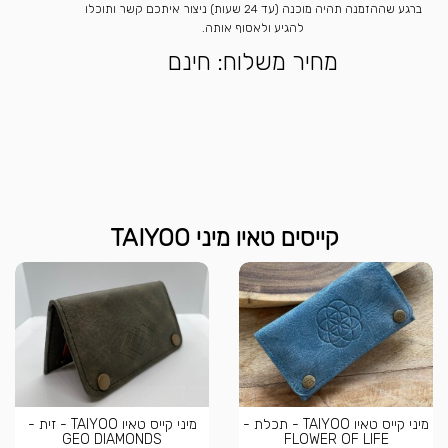
ברגע שההזמנה תהיה מוכנה (עד 24 שעות) ניצור איתכם קשר ותוכלו
להגיע ולאסוף אותה.
מחיר משלוח: חינם
קייסים טאיו מיני TAIYOO
מיני קייס טאיו TAIYOO - תכלת -
מיני קייס טאיו TAIYOO - זית -
GEO DIAMONDS
FLOWER OF LIFE