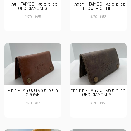
מיני קייס טאיו TAIYOO - תכלת -
מיני קייס טאיו TAIYOO - זית -
GEO DIAMONDS
FLOWER OF LIFE
₪
₪
₪
₪
70
55
70
55
מיני קייס טאיו TAIYOO - חום כהה
מיני קייס טאיו TAIYOO - חום -
CROWN
- GEO DIAMONDS
₪
₪
₪
₪
70
55
70
55