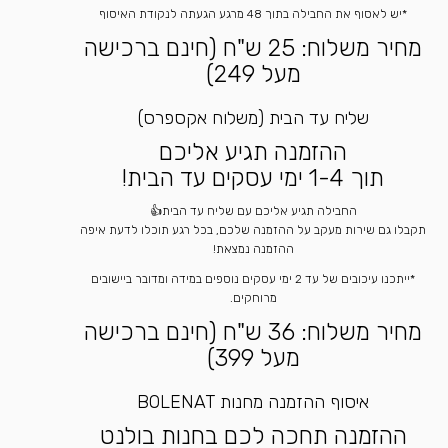
*יש לאסוף את החבילה בתוך 48 מרגע הגעתה לנקודת האיסוף
מחיר משלוח: 25 ש"ח (חינם ברכישה
מעל 249)
שליח עד הבית (משלוח אקספרס)
ההזמנה תגיע אליכם
תוך 1-4 ימי עסקים עד הבית!
החבילה תגיע אליכם עם שליח עד הבית👍
תקבלו גם שירות מעקב על ההזמנה שלכם, בכל רגע תוכלו לדעת איפה
ההזמנה נמצאת!
*ייתכנו עיכובים של עד 2 ימי עסקים נוספים במידה ומדובר ביישובים
מרוחקים.
מחיר משלוח: 36 ש"ח (חינם ברכישה
מעל 399)
איסוף ההזמנה מחנות BOLENAT
ההזמנה תחכה לכם בחנות בולנט