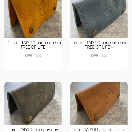
מיני קייס לטבק TAIYOO - תכלת
מיני קייס לטבק TAIYOO - חרדל -
TREE OF LIFE
- TREE OF LIFE
₪
₪
₪
₪
70
55
70
55
מיני קייס לטבק TAIYOO - חום
מיני קייס לטבק TAIYOO - זית -