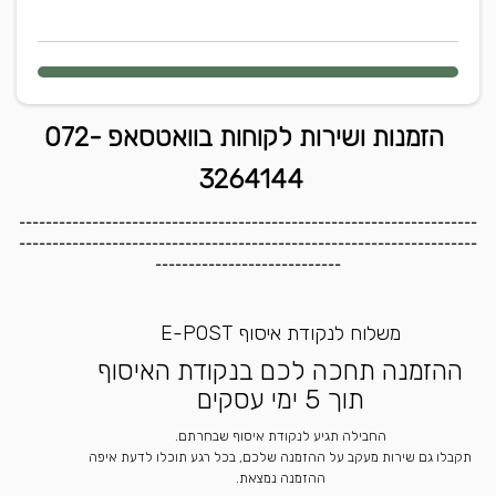
הזמנות ושירות לקוחות בוואטסאפ 072-
3264144
---------------------------------------------------------------------
---------------------------------------------------------------------
----------------------------
משלוח לנקודת איסוף E-POST
ההזמנה תחכה לכם בנקודת האיסוף
תוך 5 ימי עסקים
החבילה תגיע לנקודת איסוף שבחרתם.
תקבלו גם שירות מעקב על ההזמנה שלכם, בכל רגע תוכלו לדעת איפה
ההזמנה נמצאת.