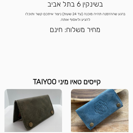
בשינקין 6 בתל אביב
ברגע שההזמנה תהיה מוכנה (עד 24 שעות) ניצור איתכם קשר ותוכלו
להגיע ולאסוף אותה.
מחיר משלוח: חינם
קייסים טאיו מיני TAIYOO