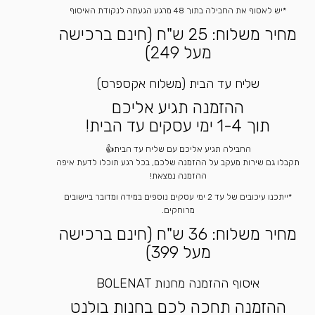
*יש לאסוף את החבילה בתוך 48 מרגע הגעתה לנקודת האיסוף
מחיר משלוח: 25 ש"ח (חינם ברכישה
מעל 249)
שליח עד הבית (משלוח אקספרס)
ההזמנה תגיע אליכם
תוך 1-4 ימי עסקים עד הבית!
החבילה תגיע אליכם עם שליח עד הבית👍
תקבלו גם שירות מעקב על ההזמנה שלכם, בכל רגע תוכלו לדעת איפה
ההזמנה נמצאת!
*ייתכנו עיכובים של עד 2 ימי עסקים נוספים במידה ומדובר ביישובים
מרוחקים.
מחיר משלוח: 36 ש"ח (חינם ברכישה
מעל 399)
איסוף ההזמנה מחנות BOLENAT
ההזמנה תחכה לכם בחנות בולנט