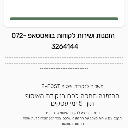
הזמנות ושירות לקוחות בוואטסאפ 072-
3264144
---------------------------------------------------------------------
---------------------------------------------------------------------
----------------------------
משלוח לנקודת איסוף E-POST
ההזמנה תחכה לכם בנקודת האיסוף
תוך 5 ימי עסקים
החבילה תגיע לנקודת איסוף שבחרתם.
תקבלו גם שירות מעקב על ההזמנה שלכם, בכל רגע תוכלו לדעת איפה
ההזמנה נמצאת.