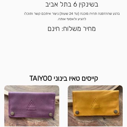
בשינקין 6 בתל אביב
ברגע שההזמנה תהיה מוכנה (עד 24 שעות) ניצור איתכם קשר ותוכלו
להגיע ולאסוף אותה.
מחיר משלוח: חינם
קייסים טאיו בינוני TAIYOO