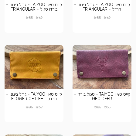
קייס טאיו TAIYOO - גודל בינוני -
קייס טאיו TAIYOO - גודל בינוני -
חרדל - TRIANGULAR
בורדו סגול - TRIANGULAR
₪
₪
₪
₪
85
69
85
69
קייס טאיו TAIYOO - סגול בורדו -
קייס טאיו TAIYOO - גודל בינוני -
GEO DEER
חרדל - FLOWER OF LIFE
₪
₪
₪
₪
85
69
85
55