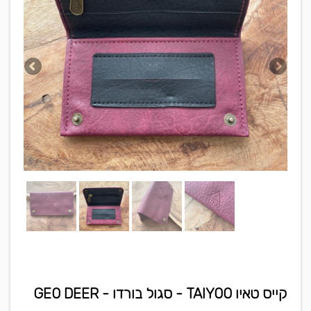
קייס טאיו TAIYOO - סגול בורדו - GEO DEER