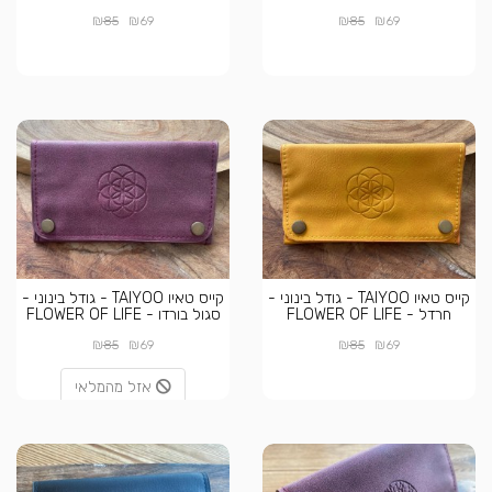
₪
₪
₪
₪
85
69
85
69
קייס טאיו TAIYOO - גודל בינוני -
קייס טאיו TAIYOO - גודל בינוני -
חרדל - FLOWER OF LIFE
סגול בורדו - FLOWER OF LIFE
₪
₪
₪
₪
85
69
85
69
אזל מהמלאי