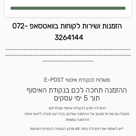
הזמנות ושירות לקוחות בוואטסאפ 072-
3264144
---------------------------------------------------------------------
---------------------------------------------------------------------
----------------------------
משלוח לנקודת איסוף E-POST
ההזמנה תחכה לכם בנקודת האיסוף
תוך 5 ימי עסקים
החבילה תגיע לנקודת איסוף שבחרתם.
תקבלו גם שירות מעקב על ההזמנה שלכם, בכל רגע תוכלו לדעת איפה
ההזמנה נמצאת.
*יש לאסוף את החבילה בתוך 48 מרגע הגעתה לנקודת האיסוף