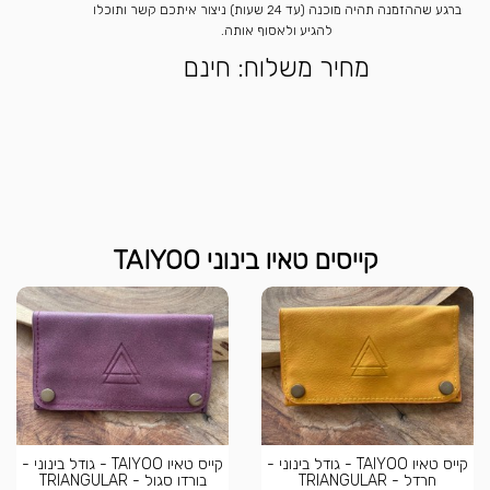
ברגע שההזמנה תהיה מוכנה (עד 24 שעות) ניצור איתכם קשר ותוכלו
להגיע ולאסוף אותה.
מחיר משלוח: חינם
קייסים טאיו בינוני TAIYOO
קייס טאיו TAIYOO - גודל בינוני -
קייס טאיו TAIYOO - גודל בינוני -
חרדל - TRIANGULAR
בורדו סגול - TRIANGULAR