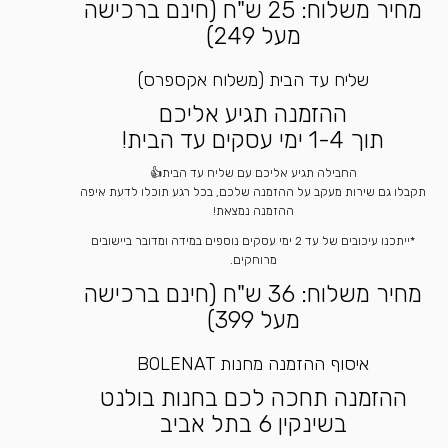
מחיר משלוח: 25 ש"ח (חינם ברכישה
מעל 249)
שליח עד הבית (משלוח אקספרס)
ההזמנה תגיע אליכם
תוך 1-4 ימי עסקים עד הבית!
החבילה תגיע אליכם עם שליח עד הבית👍
תקבלו גם שירות מעקב על ההזמנה שלכם, בכל רגע תוכלו לדעת איפה
ההזמנה נמצאת!
*ייתכנו עיכובים של עד 2 ימי עסקים נוספים במידה ומדובר ביישובים
מרוחקים.
מחיר משלוח: 36 ש"ח (חינם ברכישה
מעל 399)
איסוף ההזמנה מחנות BOLENAT
ההזמנה תחכה לכם בחנות בולנט
בשינקין 6 בתל אביב