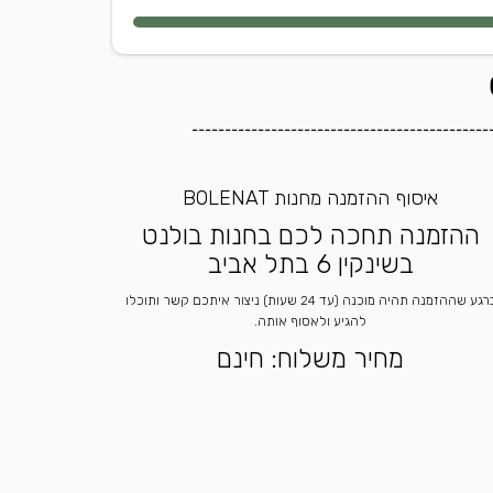
---------------------------------------------
איסוף ההזמנה מחנות BOLENAT
ההזמנה תחכה לכם בחנות בולנט
בשינקין 6 בתל אביב
ברגע שההזמנה תהיה מוכנה (עד 24 שעות) ניצור איתכם קשר ותוכלו
להגיע ולאסוף אותה.
מחיר משלוח: חינם