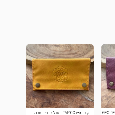
קייס טאיו TAIYOO - גודל בינוני - חרדל -