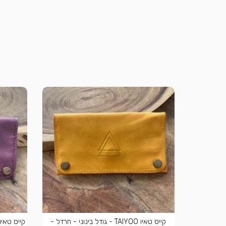
קייס טאיו TAIYOO - גודל בינוני - חרדל -