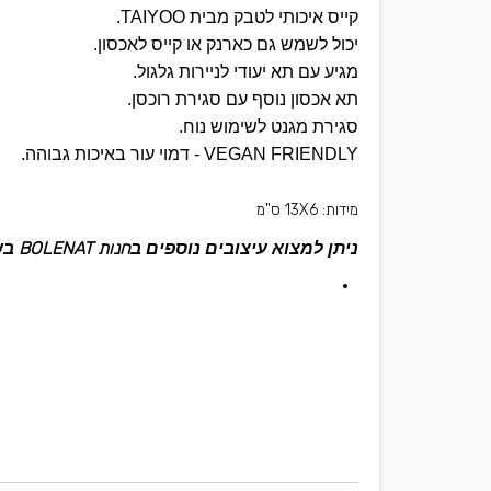
קייס איכותי לטבק מבית TAIYOO.
יכול לשמש גם כארנק או קייס לאכסון.
מגיע עם תא יעודי לניירות גלגול.
תא אכסון נוסף עם סגירת רוכסן.
סגירת מגנט לשימוש נוח.
VEGAN FRIENDLY - דמוי עור באיכות גבוהה.
מידות: 13X6 ס"מ
חנות BOLENAT
ניתן למצוא עיצובים נוספים ב
בשינק