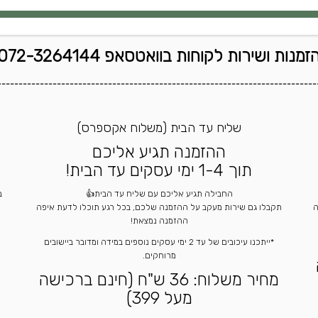
זמנות ושירות לקוחות בוואטסאפ 072-3264144
---------------------------------------------------------------------------
שליח עד הבית (משלוח אקספרס)
ההזמנה תגיע אליכם
תוך 1-4 ימי עסקים עד הבית!
החבילה תגיע אליכם עם שליח עד הבית👍
ה
תקבלו גם שירות מעקב על ההזמנה שלכם, בכל רגע תוכלו לדעת איפה
ההזמנה נמצאת!
*ייתכנו עיכובים של עד 2 ימי עסקים נוספים במידה ומדובר ביישובים
מרוחקים.
מחיר משלוח: 36 ש"ח (חינם ברכישה
מעל 399)