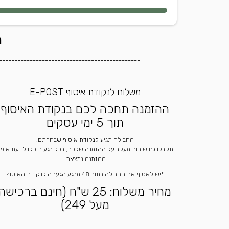
ה
----------------------------------------------
משלוח לנקודת איסוף E-POST
ההזמנה תחכה לכם בנקודת האיסוף
תוך 5 ימי עסקים
החבילה תגיע לנקודת איסוף שבחרתם.
תקבלו גם שירות מעקב על ההזמנה שלכם, בכל רגע תוכלו לדעת איפ
ההזמנה נמצאת.
*יש לאסוף את החבילה בתוך 48 מרגע הגעתה לנקודת האיסוף
מחיר משלוח: 25 ש"ח (חינם ברכישה
מעל 249)