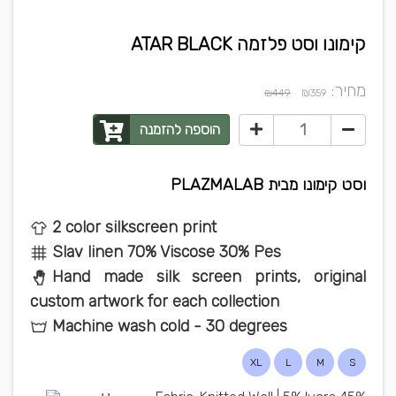
קימונו וסט פלזמה ATAR BLACK
מחיר:
₪
₪449
359
הוספה להזמנה
וסט קימונו מבית PLAZMALAB
2 color silkscreen print
Slav linen 70% Viscose 30% Pes
Hand made silk screen prints, original
custom artwork for each collection
Machine wash cold - 30 degrees
XL
L
M
S