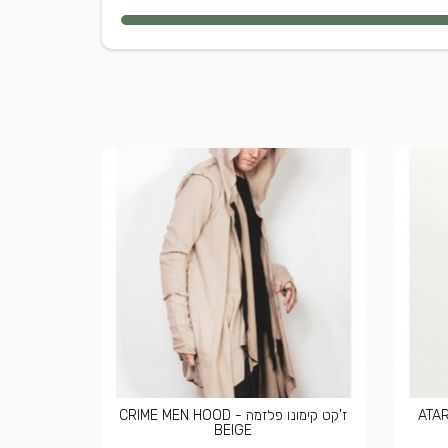
ז'קט קימונו פלזמה - CRIME MEN HOOD
BEIGE