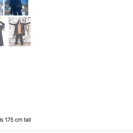
 1.75 cm tall