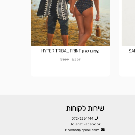
קימונו שרון HYPER TRIBAL PRINT
₪
₪
329
269
שירות לקוחות
072-3264144
Bolenat Facebook
Bolenat@gmail.com