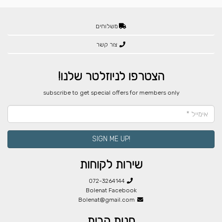
משלוחים
צור קשר
הצטרפו לניוזלטר שלנו!
​subscribe to get special offers for members only
!SIGN ME UP
שירות לקוחות
072-3264144
Bolenat Facebook
Bolenat@gmail.com
חנות הבית