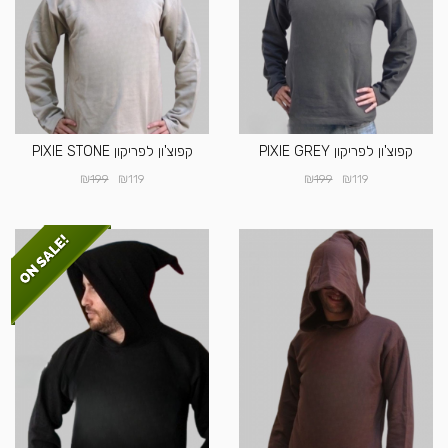
קפוצ'ון לפריקון PIXIE GREY
קפוצ'ון לפריקון PIXIE STONE
₪
₪
₪
₪
199
119
199
119