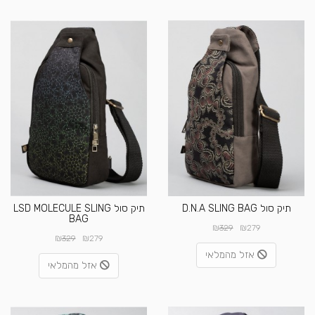
תיק סול D.N.A SLING BAG
תיק סול LSD MOLECULE SLING
BAG
₪
₪
329
279
₪
₪
329
279
אזל מהמלאי
אזל מהמלאי