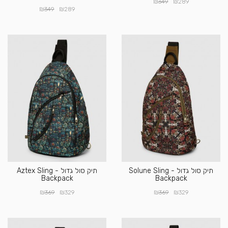
₪
₪
349
289
₪
₪
349
289
תיק סול גדול - Solune Sling
תיק סול גדול - Aztex Sling
Backpack
Backpack
₪
₪
₪
₪
369
329
369
329