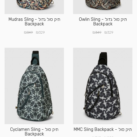
תיק סול גדול - Owlin Sling
תיק סול גדול - Mudras Sling
Backpack
Backpack
₪
₪
₪
₪
349
329
349
329
תיק סול - MMC Sling Backpack
תיק סול - Cyclamen Sling
Backpack