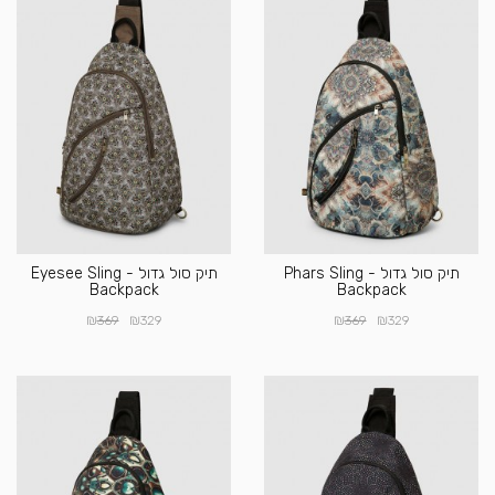
תיק סול גדול - Phars Sling
תיק סול גדול - Eyesee Sling
Backpack
Backpack
₪
₪
₪
₪
369
329
369
329