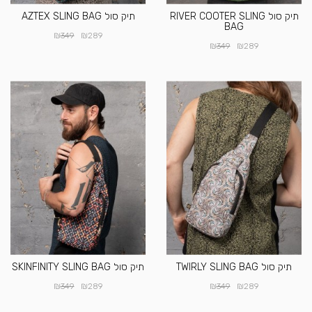
תיק סול RIVER COOTER SLING
תיק סול AZTEX SLING BAG
BAG
₪
₪
349
289
₪
₪
349
289
תיק סול TWIRLY SLING BAG
תיק סול SKINFINITY SLING BAG
₪
₪
₪
₪
349
289
349
289