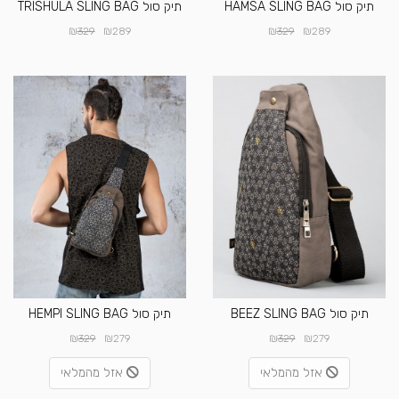
תיק סול HAMSA SLING BAG
תיק סול TRISHULA SLING BAG
₪
₪
₪
₪
329
289
329
289
תיק סול BEEZ SLING BAG
תיק סול HEMPI SLING BAG
₪
₪
₪
₪
329
279
329
279
אזל מהמלאי
אזל מהמלאי