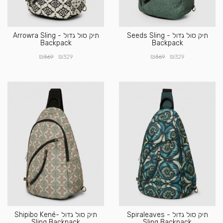
תיק סול גדול - Seeds Sling
תיק סול גדול - Arrowra Sling
Backpack
Backpack
₪
₪
₪
₪
369
329
369
329
תיק סול גדול - Spiraleaves
תיק סול גדול -Shipibo Kené
Sling Backpack
Sling Backpack