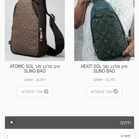
תיק סלינג סול HEXIT SOL
תיק סלינג סול ATOMIC SOL
SLING BAG
SLING BAG
₪
₪
₪
₪
349
289
349
289
אזל מהמלאי
אזל מהמלאי
תיקים
פאוצ'ים