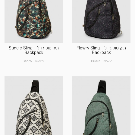
תיק סול גדול - Flowry Sling
תיק סול גדול - Suncle Sling
Backpack
Backpack
₪
₪
₪
₪
369
329
369
329