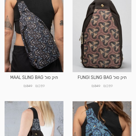
תיק סול FUNGI SLING BAG
תיק סול MAAL SLING BAG
₪
₪
₪
₪
349
289
349
289