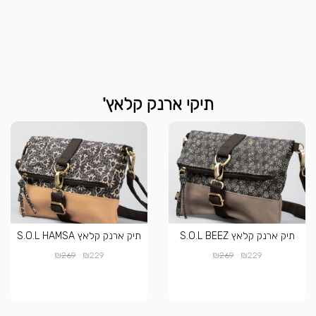
תיקי ארנק קלאץ'
תיק ארנק קלאץ S.O.L BEEZ
תיק ארנק קלאץ S.O.L HAMSA
₪
₪
₪
₪
269
229
269
229