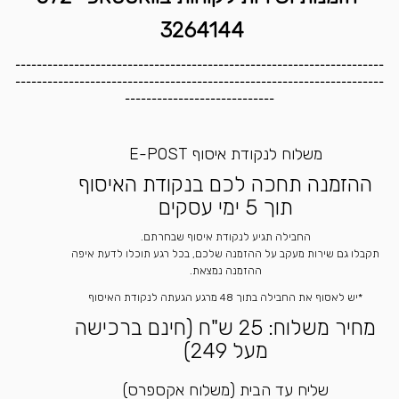
3264144
---------------------------------------------------------------------
---------------------------------------------------------------------
----------------------------
משלוח לנקודת איסוף E-POST
ההזמנה תחכה לכם בנקודת האיסוף
תוך 5 ימי עסקים
החבילה תגיע לנקודת איסוף שבחרתם.
תקבלו גם שירות מעקב על ההזמנה שלכם, בכל רגע תוכלו לדעת איפה
ההזמנה נמצאת.
*יש לאסוף את החבילה בתוך 48 מרגע הגעתה לנקודת האיסוף
מחיר משלוח: 25 ש"ח (חינם ברכישה
מעל 249)
שליח עד הבית (משלוח אקספרס)