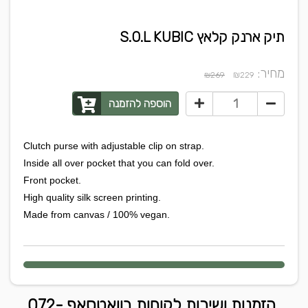
תיק ארנק קלאץ S.O.L KUBIC
מחיר:
₪
₪269
229
הוספה להזמנה
Clutch purse with adjustable clip on strap.
Inside all over pocket that you can fold over.
Front pocket.
High quality silk screen printing.
Made from canvas / 100% vegan.
הזמנות ושירות לקוחות בוואטסאפ 072-