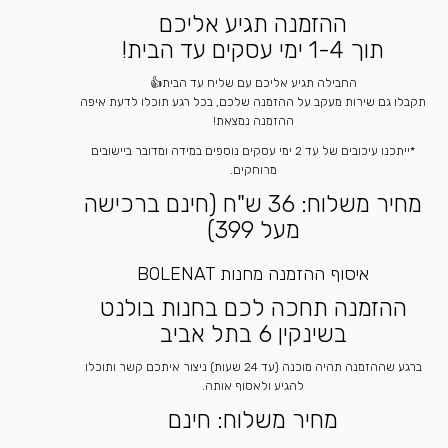
ההזמנה תגיע אליכם
תוך 1-4 ימי עסקים עד הבית!
החבילה תגיע אליכם עם שליח עד הבית👍
תקבלו גם שירות מעקב על ההזמנה שלכם, בכל רגע תוכלו לדעת איפה
ההזמנה נמצאת!
*ייתכנו עיכובים של עד 2 ימי עסקים נוספים במידה ומדובר ביישובים
מרוחקים.
מחיר משלוח: 36 ש"ח (חינם ברכישה
מעל 399)
איסוף ההזמנה מחנות BOLENAT
ההזמנה תחכה לכם בחנות בולנט
בשינקין 6 בתל אביב
ברגע שההזמנה תהיה מוכנה (עד 24 שעות) ניצור איתכם קשר ותוכלו
להגיע ולאסוף אותה.
מחיר משלוח: חינם