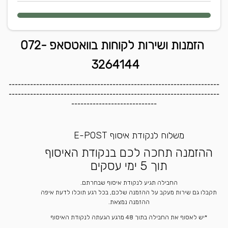
הזמנות ושירות לקוחות בוואטסאפ 072-
3264144
---------------------------------------------------------------------
---------------------------------------------------------------------
----------------------------
משלוח לנקודת איסוף E-POST
ההזמנה תחכה לכם בנקודת האיסוף
תוך 5 ימי עסקים
החבילה תגיע לנקודת איסוף שבחרתם.
תקבלו גם שירות מעקב על ההזמנה שלכם, בכל רגע תוכלו לדעת איפה
ההזמנה נמצאת.
*יש לאסוף את החבילה בתוך 48 מרגע הגעתה לנקודת האיסוף