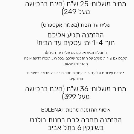
מחיר משלוח: 25 ש"ח (חינם ברכישה
מעל 249)
שליח עד הבית (משלוח אקספרס)
ההזמנה תגיע אליכם
תוך 1-4 ימי עסקים עד הבית!
החבילה תגיע אליכם עם שליח עד הבית👍
תקבלו גם שירות מעקב על ההזמנה שלכם, בכל רגע תוכלו לדעת איפה
ההזמנה נמצאת!
*ייתכנו עיכובים של עד 2 ימי עסקים נוספים במידה ומדובר ביישובים
מרוחקים.
מחיר משלוח: 36 ש"ח (חינם ברכישה
מעל 399)
איסוף ההזמנה מחנות BOLENAT
ההזמנה תחכה לכם בחנות בולנט
בשינקין 6 בתל אביב