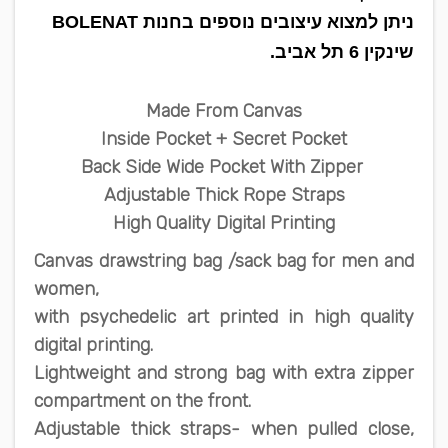
ניתן למצוא עיצובים נוספים בחנות BOLENAT
שינקין 6 תל אביב.
Made From Canvas
Inside Pocket + Secret Pocket
Back Side Wide Pocket With Zipper
Adjustable Thick Rope Straps
High Quality Digital Printing
Canvas drawstring bag /sack bag for men and
women,
with psychedelic art printed in high quality
digital printing.
Lightweight and strong bag with extra zipper
compartment on the front.
Adjustable thick straps- when pulled close,