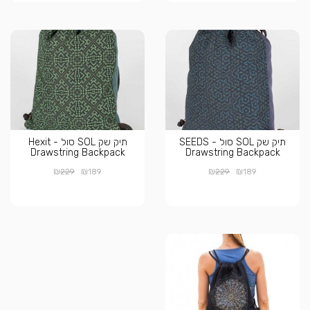
תיק שק SOL סול - SEEDS
תיק שק SOL סול - Hexit
Drawstring Backpack
Drawstring Backpack
₪
₪
₪
₪
229
189
229
189