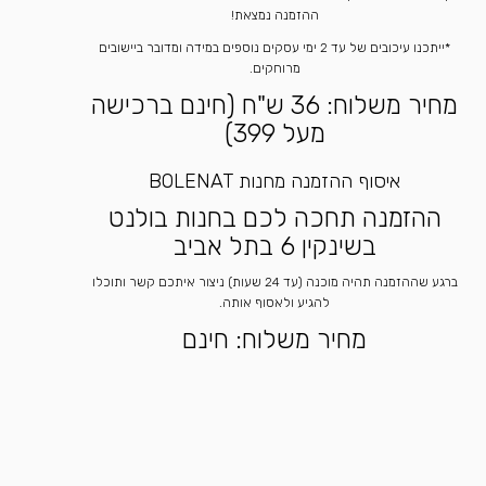
ההזמנה נמצאת!
*ייתכנו עיכובים של עד 2 ימי עסקים נוספים במידה ומדובר ביישובים
מרוחקים.
מחיר משלוח: 36 ש"ח (חינם ברכישה
מעל 399)
איסוף ההזמנה מחנות BOLENAT
ההזמנה תחכה לכם בחנות בולנט
בשינקין 6 בתל אביב
ברגע שההזמנה תהיה מוכנה (עד 24 שעות) ניצור איתכם קשר ותוכלו
להגיע ולאסוף אותה.
מחיר משלוח: חינם