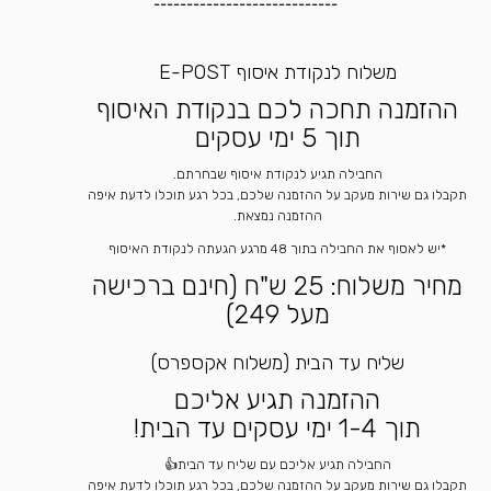
----------------------------
משלוח לנקודת איסוף E-POST
ההזמנה תחכה לכם בנקודת האיסוף
תוך 5 ימי עסקים
החבילה תגיע לנקודת איסוף שבחרתם.
תקבלו גם שירות מעקב על ההזמנה שלכם, בכל רגע תוכלו לדעת איפה
ההזמנה נמצאת.
*יש לאסוף את החבילה בתוך 48 מרגע הגעתה לנקודת האיסוף
מחיר משלוח: 25 ש"ח (חינם ברכישה
מעל 249)
שליח עד הבית (משלוח אקספרס)
ההזמנה תגיע אליכם
תוך 1-4 ימי עסקים עד הבית!
החבילה תגיע אליכם עם שליח עד הבית👍
תקבלו גם שירות מעקב על ההזמנה שלכם, בכל רגע תוכלו לדעת איפה