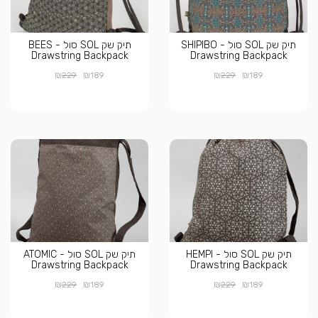
תיק שק SOL סול - SHIPIBO
תיק שק SOL סול - BEES
Drawstring Backpack
Drawstring Backpack
₪
₪
₪
₪
229
189
229
189
תיק שק SOL סול - HEMPI
תיק שק SOL סול - ATOMIC
Drawstring Backpack
Drawstring Backpack
₪
₪
₪
₪
229
189
229
189