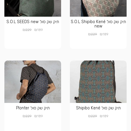
תיק שק סול S.O.L Shipibo Kené
תיק שק סול S.O.L SEEDS new
new
₪
₪
229
189
₪
₪
229
189
תיק שק סול Shipibo Kené
תיק שק סול Plonter
₪
₪
₪
₪
229
189
229
189