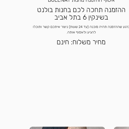
איסוף ההזמנה מחנות BOLENAT
ההזמנה תחכה לכם בחנות בולנט
בשינקין 6 בתל אביב
ברגע שההזמנה תהיה מוכנה (עד 24 שעות) ניצור איתכם קשר ותוכלו
להגיע ולאסוף אותה.
מחיר משלוח: חינם