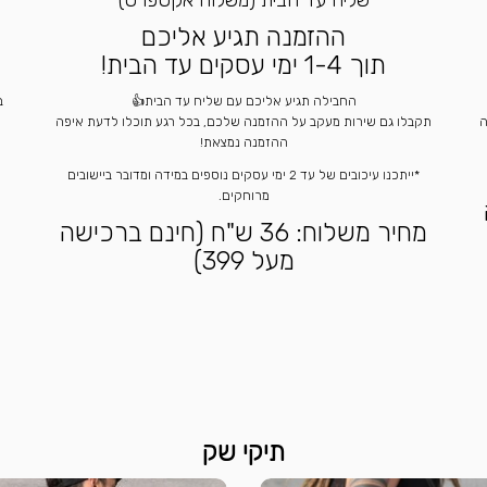
שליח עד הבית (משלוח אקספרס)
ההזמנה תגיע אליכם
תוך 1-4 ימי עסקים עד הבית!
החבילה תגיע אליכם עם שליח עד הבית👍
ה
תקבלו גם שירות מעקב על ההזמנה שלכם, בכל רגע תוכלו לדעת איפה
ההזמנה נמצאת!
*ייתכנו עיכובים של עד 2 ימי עסקים נוספים במידה ומדובר ביישובים
מרוחקים.
מחיר משלוח: 36 ש"ח (חינם ברכישה
מעל 399)
תיקי שק