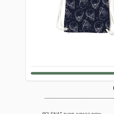
---------------------------------------------