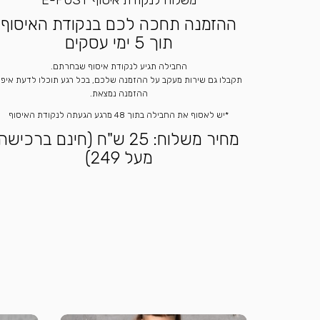
משלוח לנקודת איסוף E-POST
ההזמנה תחכה לכם בנקודת האיסוף
תוך 5 ימי עסקים
החבילה תגיע לנקודת איסוף שבחרתם.
תקבלו גם שירות מעקב על ההזמנה שלכם, בכל רגע תוכלו לדעת איפ
ההזמנה נמצאת.
*יש לאסוף את החבילה בתוך 48 מרגע הגעתה לנקודת האיסוף
מחיר משלוח: 25 ש"ח (חינם ברכישה
מעל 249)