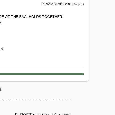
תיק שק מבית PLAZMALAB
DE OF THE BAG, HOLDS TOGETHER
Y
N*
ה
----------------------------------------------