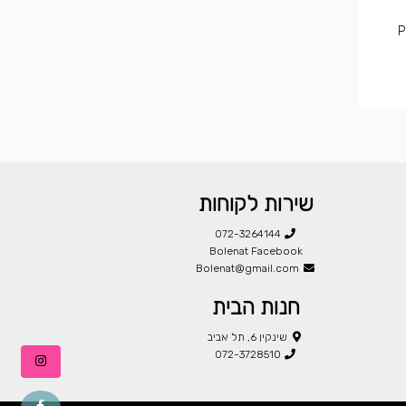
שירות לקוחות
072-3264144
Bolenat Facebook
Bolenat@gmail.com
חנות הבית
שינקין 6, תל אביב
072-3728510