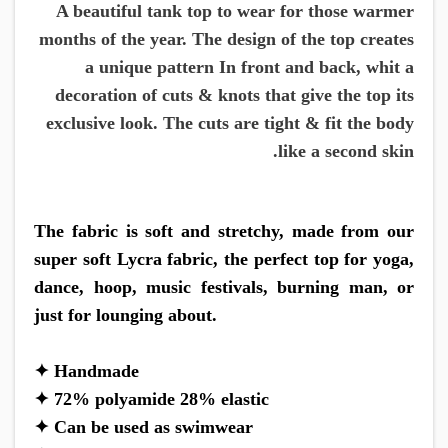
​A beautiful tank top to wear for those warmer
months of the year. The design of the top creates
a unique pattern In front and back, whit a
decoration of cuts & knots that give the top its
exclusive look. The cuts are tight & fit the body
like a second skin.
The fabric is soft and stretchy, made from our
super soft Lycra fabric, the perfect top for yoga,
dance, hoop, music festivals, burning man, or
just for lounging about.
✦ Handmade
✦ 72% polyamide 28% elastic
✦ Can be used as swimwear