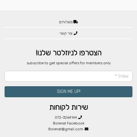
משלוחים
צור קשר
הצטרפו לניוזלטר שלנו!
​subscribe to get special offers for members only
!SIGN ME UP
שירות לקוחות
072-3264144
Bolenat Facebook
Bolenat@gmail.com