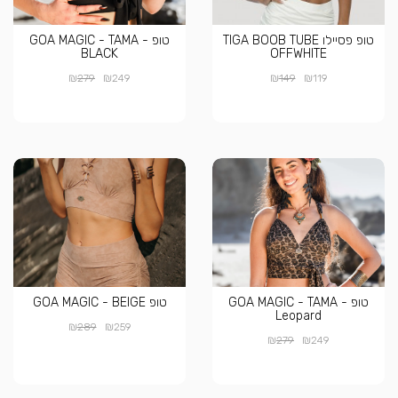
טופ פסיילו TIGA BOOB TUBE
טופ GOA MAGIC - TAMA -
BLACK
OFFWHITE
₪
₪
₪
₪
279
249
149
119
טופ GOA MAGIC - TAMA -
טופ GOA MAGIC - BEIGE
Leopard
₪
₪
289
259
₪
₪
279
249