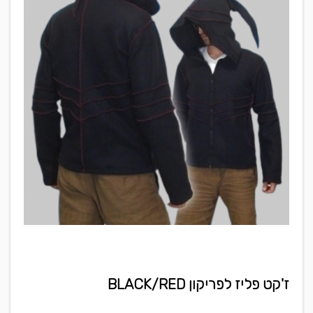
ז'קט פליז לפריקון BLACK/RED