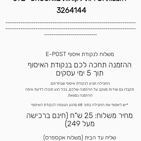
3264144
---------------------------------------------------------------------
---------------------------------------------------------------------
----------------------------
משלוח לנקודת איסוף E-POST
ההזמנה תחכה לכם בנקודת האיסוף
תוך 5 ימי עסקים
החבילה תגיע לנקודת איסוף שבחרתם.
תקבלו גם שירות מעקב על ההזמנה שלכם, בכל רגע תוכלו לדעת איפה
ההזמנה נמצאת.
*יש לאסוף את החבילה בתוך 48 מרגע הגעתה לנקודת האיסוף
מחיר משלוח: 25 ש"ח (חינם ברכישה
מעל 249)
שליח עד הבית (משלוח אקספרס)