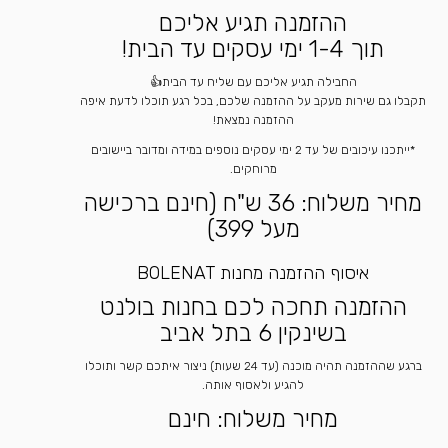
ההזמנה תגיע אליכם
תוך 1-4 ימי עסקים עד הבית!
החבילה תגיע אליכם עם שליח עד הבית👍
תקבלו גם שירות מעקב על ההזמנה שלכם, בכל רגע תוכלו לדעת איפה
ההזמנה נמצאת!
*ייתכנו עיכובים של עד 2 ימי עסקים נוספים במידה ומדובר ביישובים
מרוחקים.
מחיר משלוח: 36 ש"ח (חינם ברכישה
מעל 399)
איסוף ההזמנה מחנות BOLENAT
ההזמנה תחכה לכם בחנות בולנט
בשינקין 6 בתל אביב
ברגע שההזמנה תהיה מוכנה (עד 24 שעות) ניצור איתכם קשר ותוכלו
להגיע ולאסוף אותה.
מחיר משלוח: חינם