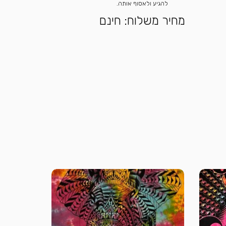
להגיע ולאסוף אותה.
מחיר משלוח: חינם