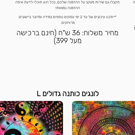
ה
תקבלו גם שירות מעקב על ההזמנה שלכם, בכל רגע תוכלו לדעת איפה
ההזמנה נמצאת!
*ייתכנו עיכובים של עד 2 ימי עסקים נוספים במידה ומדובר ביישובים
מרוחקים.
מחיר משלוח: 36 ש"ח (חינם ברכישה
מעל 399)
לונגים כותנה גדולים L