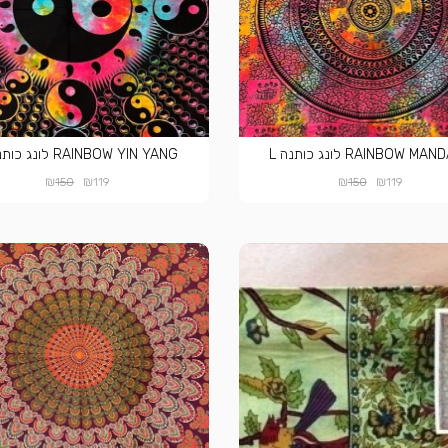
RAINBOW M לונג כותנה L
RAINBOW YIN YANG לונג כותנה L
₪
₪
₪
₪
150
119
150
119