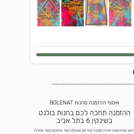
---------------------------------------------
איסוף ההזמנה מחנות BOLENAT
ההזמנה תחכה לכם בחנות בולנט
בשינקין 6 בתל אביב
ברגע שההזמנה תהיה מוכנה (עד 24 שעות) ניצור איתכם קשר ותוכלו