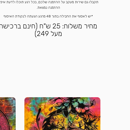
תקבלו גם שירות מעקב על ההזמנה שלכם, בכל רגע תוכלו לדעת איפ
ההזמנה נמצאת.
*יש לאסוף את החבילה בתוך 48 מרגע הגעתה לנקודת האיסוף
מחיר משלוח: 25 ש"ח (חינם ברכישה
מעל 249)