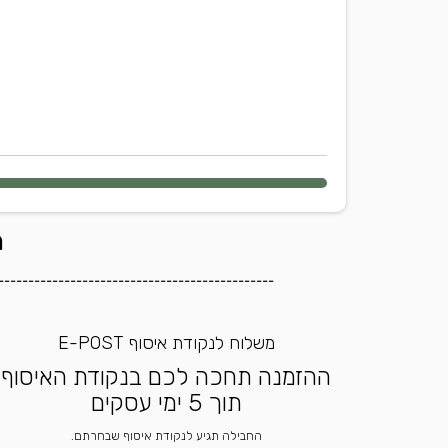
ה
----------------------------------------------
משלוח לנקודת איסוף E-POST
ההזמנה תחכה לכם בנקודת האיסוף
תוך 5 ימי עסקים
החבילה תגיע לנקודת איסוף שבחרתם.