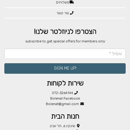
משלוחים
צור קשר
הצטרפו לניוזלטר שלנו!
​subscribe to get special offers for members only
!SIGN ME UP
שירות לקוחות
072-3264144
Bolenat Facebook
Bolenat@gmail.com
חנות הבית
שינקין 6, תל אביב