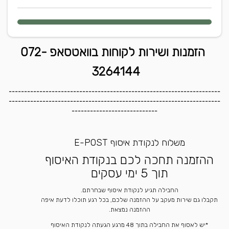
הזמנות ושירות לקוחות בוואטסאפ 072-
3264144
---------------------------------------------------------------------
---------------------------------------------------------------------
----------------------------
משלוח לנקודת איסוף E-POST
ההזמנה תחכה לכם בנקודת האיסוף
תוך 5 ימי עסקים
החבילה תגיע לנקודת איסוף שבחרתם.
תקבלו גם שירות מעקב על ההזמנה שלכם, בכל רגע תוכלו לדעת איפה
ההזמנה נמצאת.
*יש לאסוף את החבילה בתוך 48 מרגע הגעתה לנקודת האיסוף