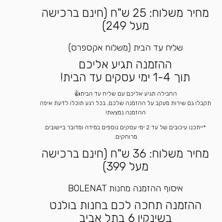
מחיר משלוח: 25 ש"ח (חינם ברכישה
מעל 249)
שליח עד הבית (משלוח אקספרס)
ההזמנה תגיע אליכם
תוך 1-4 ימי עסקים עד הבית!
החבילה תגיע אליכם עם שליח עד הבית👍
תקבלו גם שירות מעקב על ההזמנה שלכם, בכל רגע תוכלו לדעת איפה
ההזמנה נמצאת!
*ייתכנו עיכובים של עד 2 ימי עסקים נוספים במידה ומדובר ביישובים
מרוחקים.
מחיר משלוח: 36 ש"ח (חינם ברכישה
מעל 399)
איסוף ההזמנה מחנות BOLENAT
ההזמנה תחכה לכם בחנות בולנט
בשינקין 6 בתל אביב