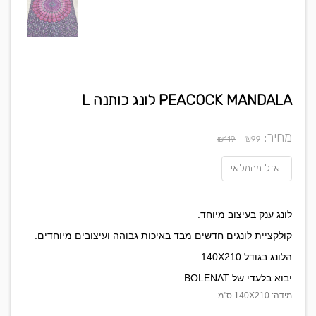
PEACOCK MANDALA לונג כותנה L
מחיר:
₪
₪119
99
אזל מהמלאי
לונג ענק בעיצוב מיוחד.
קולקציית לונגים חדשים מבד באיכות גבוהה ועיצובים מיוחדים.
הלונג בגודל 140X210.
יבוא בלעדי של BOLENAT.
מידה: 140X210 ס"מ