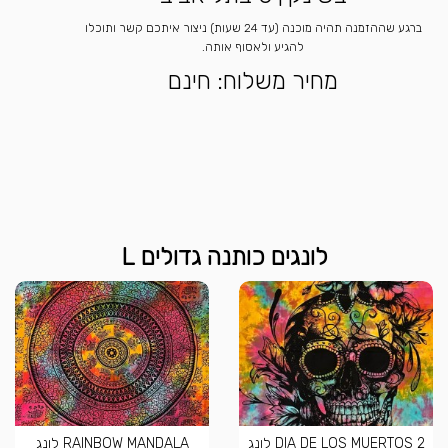
ברגע שההזמנה תהיה מוכנה (עד 24 שעות) ניצור איתכם קשר ותוכלו
להגיע ולאסוף אותה.
מחיר משלוח: חינם
לונגים כותנה גדולים L
DIA DE LOS MUERTOS 2 לונג
RAINBOW MANDALA לונג