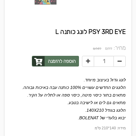
PSY 3RD EYE לונג כותנה L
מחיר:
₪
₪149
99
הוספה להזמנה
לונג גדול בעיצוב מיוחד.
הלונגים החדשים עשויים 100% כותנה עבה באיכות גבוהה.
מתאים בתור כיסוי מיטה, כיסוי ספה או לתליה על הקיר.
מתאים גם לים או לישיבה בטבע.
הלונג בגודל 140X210.
יבוא בלעדי של BOLENAT.
מידה: 140*210 ס"מ