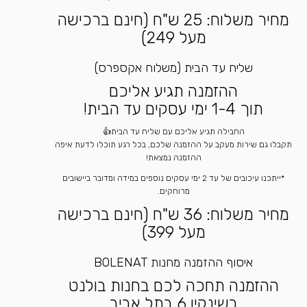
מחיר משלוח: 25 ש"ח (חינם ברכישה
מעל 249)
שליח עד הבית (משלוח אקספרס)
ההזמנה תגיע אליכם
תוך 1-4 ימי עסקים עד הבית!
החבילה תגיע אליכם עם שליח עד הבית👍
תקבלו גם שירות מעקב על ההזמנה שלכם, בכל רגע תוכלו לדעת איפה
ההזמנה נמצאת!
*ייתכנו עיכובים של עד 2 ימי עסקים נוספים במידה ומדובר ביישובים
מרוחקים.
מחיר משלוח: 36 ש"ח (חינם ברכישה
מעל 399)
איסוף ההזמנה מחנות BOLENAT
ההזמנה תחכה לכם בחנות בולנט
בשינקין 6 בתל אביב