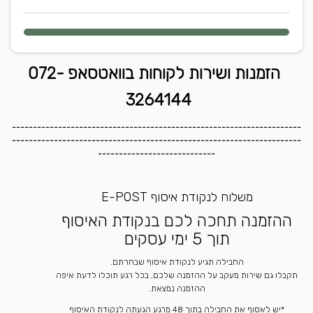
הזמנות ושירות לקוחות בוואטסאפ 072-
3264144
---------------------------------------------------------------------
---------------------------------------------------------------------
----------------------------
משלוח לנקודת איסוף E-POST
ההזמנה תחכה לכם בנקודת האיסוף
תוך 5 ימי עסקים
החבילה תגיע לנקודת איסוף שבחרתם.
תקבלו גם שירות מעקב על ההזמנה שלכם, בכל רגע תוכלו לדעת איפה
ההזמנה נמצאת.
*יש לאסוף את החבילה בתוך 48 מרגע הגעתה לנקודת האיסוף