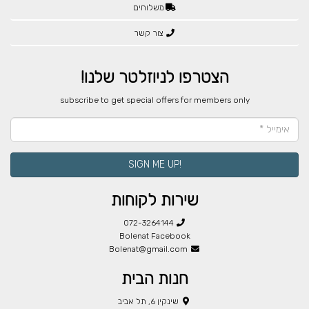
משלוחים
צור קשר
הצטרפו לניוזלטר שלנו!
​subscribe to get special offers for members only
!SIGN ME UP
שירות לקוחות
072-3264144
Bolenat Facebook
Bolenat@gmail.com
חנות הבית
שינקין 6, תל אביב