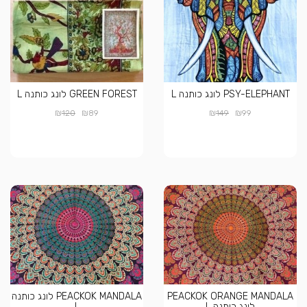
PSY-ELEPHANT לונג כותנה L
GREEN FOREST לונג כותנה L
₪
₪
₪
₪
120
89
149
99
PEACKOK ORANGE MANDALA
PEACKOK MANDALA לונג כותנה
לונג כותנה L
L